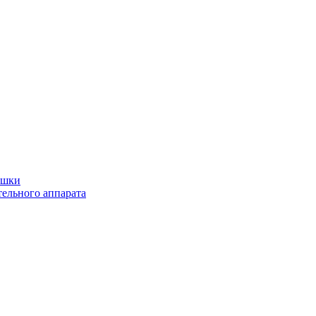
ушки
ельного аппарата