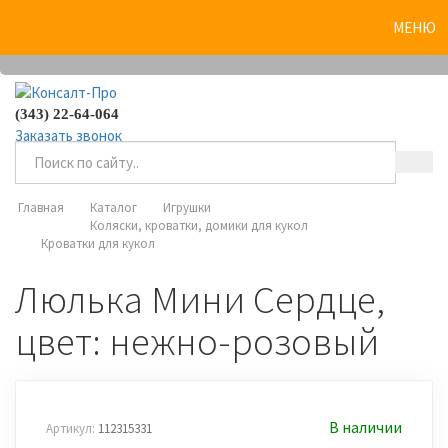
0
МЕНЮ
(343) 22-64-064
Заказать звонок
Главная
Каталог
Игрушки
Коляски, кроватки, домики для кукол
Кроватки для кукол
Люлька Мини Сердце,
цвет: нежно-розовый
В наличии
Артикул:
112315331