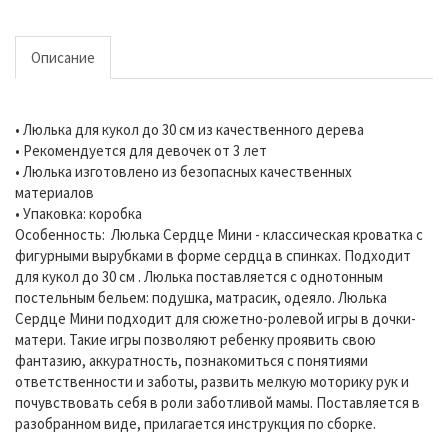
Описание
• Люлька для кукол до 30 см из качественного дерева
• Рекомендуется для девочек от 3 лет
• Люлька изготовлено из безопасных качественных
материалов
• Упаковка: коробка
Особенность: Люлька Сердце Мини - классическая кроватка с
фигурными вырубками в форме сердца в спинках. Подходит
для кукол до 30 см . Люлька поставляется с однотонным
постельным бельем: подушка, матрасик, одеяло. Люлька
Сердце Мини подходит для сюжетно-ролевой игры в дочки-
матери. Такие игры позволяют ребенку проявить свою
фантазию, аккуратность, познакомиться с понятиями
ответственности и заботы, развить мелкую моторику рук и
почувствовать себя в роли заботливой мамы. Поставляется в
разобранном виде, прилагается инструкция по сборке.