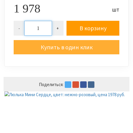
1 978
шт
В корзину
-
+
Купить в один клик
Поделиться: