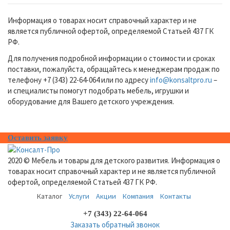
Информация о товарах носит справочный характер и не
является публичной офертой, определяемой Статьей 437 ГК
РФ.
Для получения подробной информации о стоимости и сроках
поставки, пожалуйста, обращайтесь к менеджерам продаж по
телефону +7 (343) 22-64-064 или по адресу
info@konsaltpro.ru
–
и специалисты помогут подобрать мебель, игрушки и
оборудование для Вашего детского учреждения.
Оставить заявку
2020 © Мебель и товары для детского развития. Информация о
товарах носит справочный характер и не является публичной
офертой, определяемой Статьей 437 ГК РФ.
Каталог
Услуги
Акции
Компания
Контакты
+7 (343) 22-64-064
Заказать обратный звонок