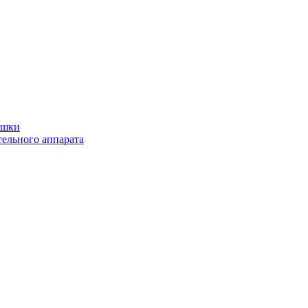
ушки
ельного аппарата