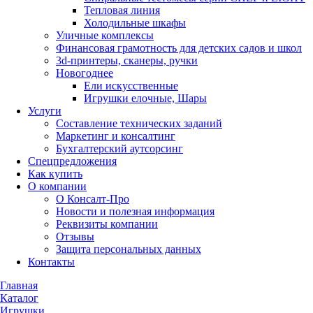
Тепловая линия
Холодильные шкафы
Уличные комплексы
Финансовая грамотность для детских садов и школ
3d-принтеры, сканеры, ручки
Новогоднее
Ели искусственные
Игрушки елочные, Шары
Услуги
Составление технических заданий
Маркетинг и консалтинг
Бухгалтерский аутсорсинг
Спецпредложения
Как купить
О компании
О Консалт-Про
Новости и полезная информация
Реквизиты компании
Отзывы
Защита персональных данных
Контакты
Главная
Каталог
Игрушки