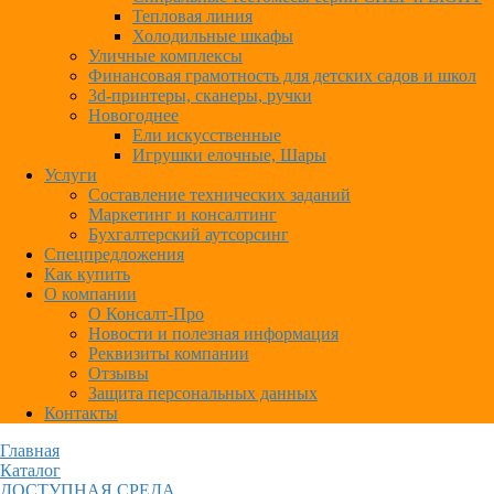
Тепловая линия
Холодильные шкафы
Уличные комплексы
Финансовая грамотность для детских садов и школ
3d-принтеры, сканеры, ручки
Новогоднее
Ели искусственные
Игрушки елочные, Шары
Услуги
Составление технических заданий
Маркетинг и консалтинг
Бухгалтерский аутсорсинг
Спецпредложения
Как купить
О компании
О Консалт-Про
Новости и полезная информация
Реквизиты компании
Отзывы
Защита персональных данных
Контакты
Главная
Каталог
ДОСТУПНАЯ СРЕДА