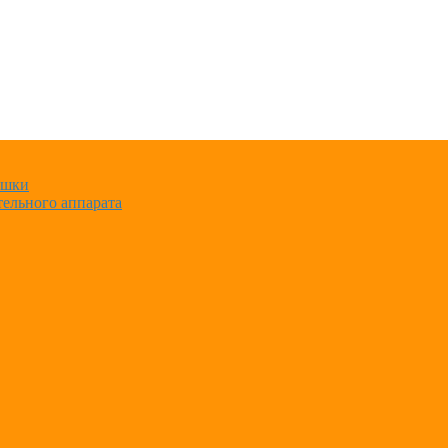
ушки
ельного аппарата