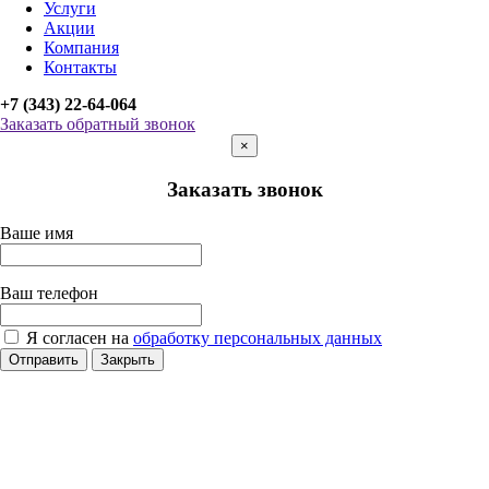
Услуги
Акции
Компания
Контакты
+7 (343) 22-64-064
Заказать обратный звонок
×
Заказать звонок
Ваше имя
Ваш телефон
Я согласен на
обработку персональных данных
Отправить
Закрыть