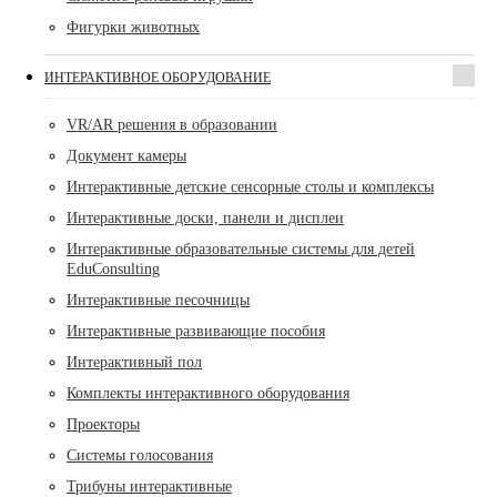
Фигурки животных
ИНТЕРАКТИВНОЕ ОБОРУДОВАНИЕ
VR/AR решения в образовании
Документ камеры
Интерактивные детские сенсорные столы и комплексы
Интерактивные доски, панели и дисплеи
Интерактивные образовательные системы для детей
EduConsulting
Интерактивные песочницы
Интерактивные развивающие пособия
Интерактивный пол
Комплекты интерактивного оборудования
Проекторы
Системы голосования
Трибуны интерактивные