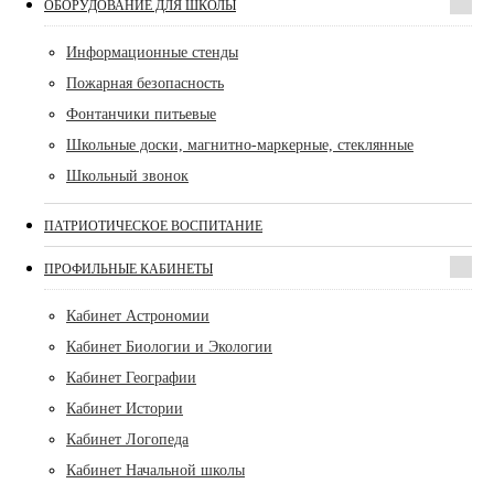
ОБОРУДОВАНИЕ ДЛЯ ШКОЛЫ
Информационные стенды
Пожарная безопасность
Фонтанчики питьевые
Школьные доски, магнитно-маркерные, стеклянные
Школьный звонок
ПАТРИОТИЧЕСКОЕ ВОСПИТАНИЕ
ПРОФИЛЬНЫЕ КАБИНЕТЫ
Кабинет Астрономии
Кабинет Биологии и Экологии
Кабинет Географии
Кабинет Истории
Кабинет Логопеда
Кабинет Начальной школы