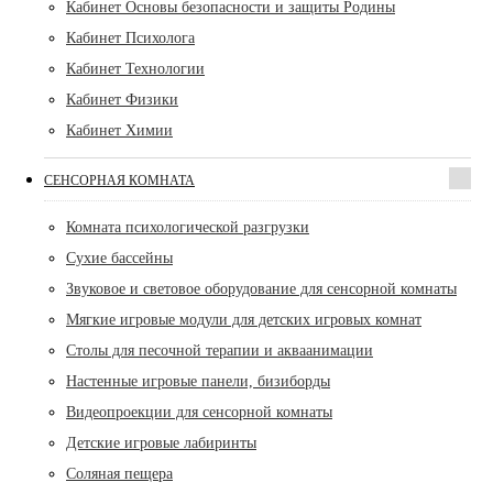
Кабинет Основы безопасности и защиты Родины
Кабинет Психолога
Кабинет Технологии
Кабинет Физики
Кабинет Химии
СЕНСОРНАЯ КОМНАТА
Комната психологической разгрузки
Сухие бассейны
Звуковое и световое оборудование для сенсорной комнаты
Мягкие игровые модули для детских игровых комнат
Столы для песочной терапии и акваанимации
Настенные игровые панели, бизиборды
Видеопроекции для сенсорной комнаты
Детские игровые лабиринты
Соляная пещера