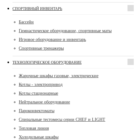
СПОРТИВНЫЙ ИНВЕНТАРЬ
Бассейн
Гимнастическое оборудование, спортивные маты
Игровое оборудование и инвентарь
Спортивные тренажеры
ТЕХНОЛОГИЧЕСКОЕ ОБОРУДОВАНИЕ
Жарочные шкафы газовые, электрические
Котлы - электропривод
Котлы стационарные
Нейтральное оборудование
Пароконвектоматы
Спиральные тестомесы серии CHEF и LIGHT
Тепловая линия
Холодильные шкафы