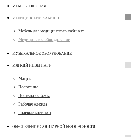
МЕБЕЛЬ ОФИСНАЯ
МЕДИЦИНСКИЙ КАБИНЕТ
Мебель для медицинского кабинета
Медицинское оборудование
МУЗЫКАЛЬНОЕ ОБОРУДОВАНИЕ
МЯГКИЙ ИНВЕНТАРЬ
Матрасы
Полотенца
Постельное белье
Рабочая одежда
Ролевые костюмы
ОБЕСПЕЧЕНИЕ САНИТАРНОЙ БЕЗОПАСНОСТИ