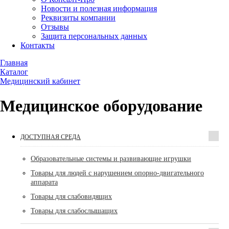
Новости и полезная информация
Реквизиты компании
Отзывы
Защита персональных данных
Контакты
Главная
Каталог
Медицинский кабинет
Медицинское оборудование
ДОСТУПНАЯ СРЕДА
Образовательные системы и развивающие игрушки
Товары для людей с нарушением опорно-двигательного
аппарата
Товары для слабовидящих
Товары для слабослышащих