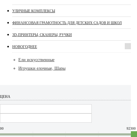
УЛИЧНЫЕ КОМПЛЕКСЫ
ФИНАНСОВАЯ ГРАМОТНОСТЬ ДЛЯ ДЕТСКИХ САДОВ И ШКОЛ
3D-ПРИНТЕРЫ, СКАНЕРЫ, РУЧКИ
НОВОГОДНЕЕ
Ели искусственные
Игрушки елочные, Шары
ЦЕНА
00
92300