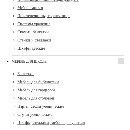
Мебель мягкая
Полотенечницы, горшечницы
Системы хранения
Скамьи, банкетки
Стенки и стеллажи
Шкафы детские
МЕБЕЛЬ ДЛЯ ШКОЛЫ
Банкетки
Мебель для библиотеки
Мебель для гардероба
Мебель для столовой
Парты, столы ученические
Стулья ученические
Шкафы, стеллажи, мебель для учителя