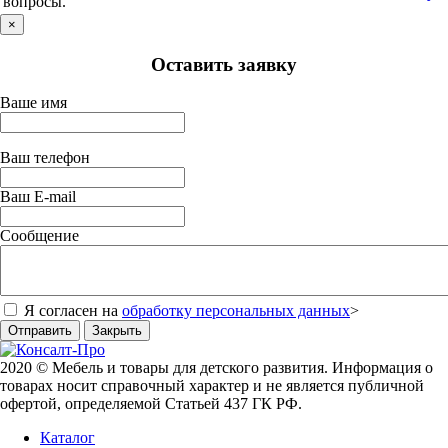
вопросы.
×
Оставить заявку
Ваше имя
Ваш телефон
Ваш E-mail
Сообщение
Я согласен на
обработку персональных данных
>
Отправить
Закрыть
2020 © Мебель и товары для детского развития. Информация о
товарах носит справочный характер и не является публичной
офертой, определяемой Статьей 437 ГК РФ.
Каталог