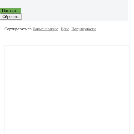
Показать
Сбросить
Сортировать по
Наименованию
Цене
Популярности