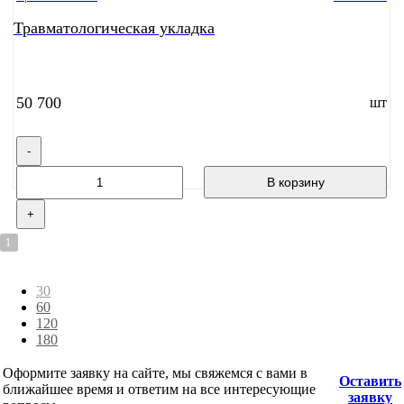
Травматологическая укладка
50 700
шт
-
В корзину
+
1
30
60
120
180
Оформите заявку на сайте, мы свяжемся с вами в
Оставить
ближайшее время и ответим на все интересующие
заявку