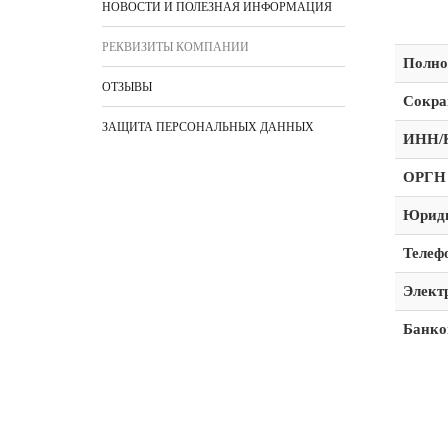
НОВОСТИ И ПОЛЕЗНАЯ ИНФОРМАЦИЯ
РЕКВИЗИТЫ КОМПАНИИ
Полно
ОТЗЫВЫ
Сокра
ЗАЩИТА ПЕРСОНАЛЬНЫХ ДАННЫХ
ИНН/
ОРГН
Юриди
Телеф
Элект
Банко