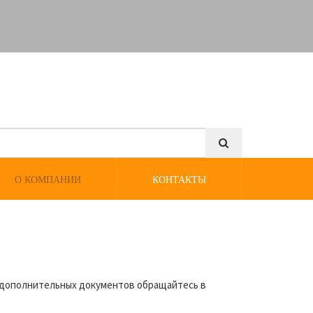
О КОМПАНИИ
КОНТАКТЫ
 дополнительных документов обращайтесь в