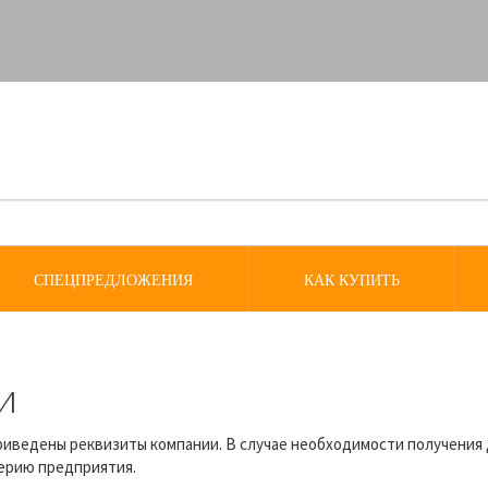
СПЕЦПРЕДЛОЖЕНИЯ
КАК КУПИТЬ
и
иведены реквизиты компании. В случае необходимости получения
ерию предприятия.