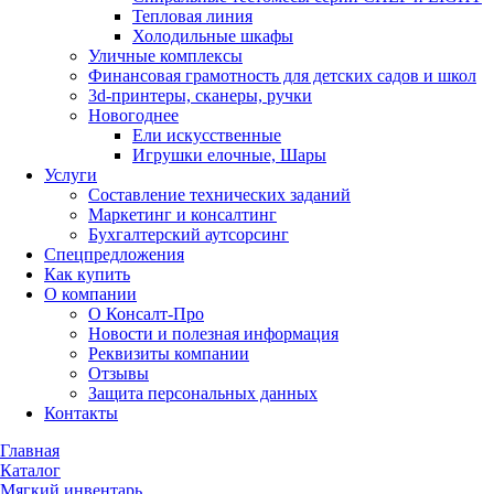
Тепловая линия
Холодильные шкафы
Уличные комплексы
Финансовая грамотность для детских садов и школ
3d-принтеры, сканеры, ручки
Новогоднее
Ели искусственные
Игрушки елочные, Шары
Услуги
Составление технических заданий
Маркетинг и консалтинг
Бухгалтерский аутсорсинг
Спецпредложения
Как купить
О компании
О Консалт-Про
Новости и полезная информация
Реквизиты компании
Отзывы
Защита персональных данных
Контакты
Главная
Каталог
Мягкий инвентарь