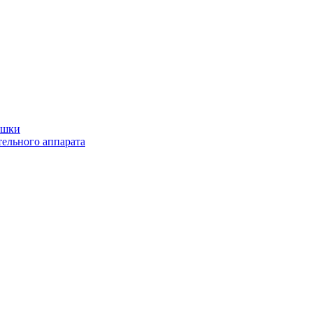
ушки
ельного аппарата