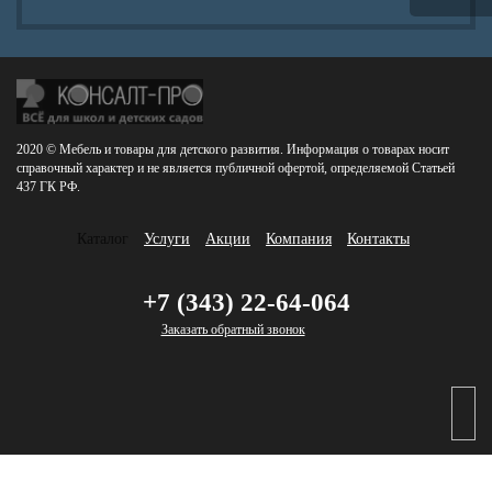
2020 © Мебель и товары для детского развития. Информация о товарах носит
справочный характер и не является публичной офертой, определяемой Статьей
437 ГК РФ.
Каталог
Услуги
Акции
Компания
Контакты
+7 (343) 22-64-064
Заказать обратный звонок