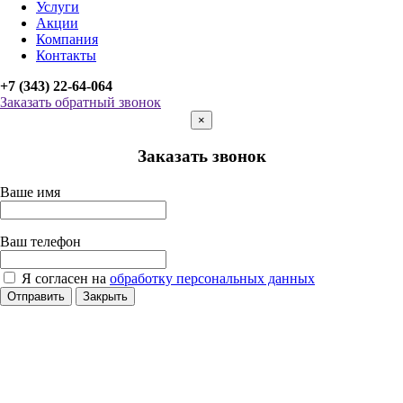
Услуги
Акции
Компания
Контакты
+7 (343) 22-64-064
Заказать обратный звонок
×
Заказать звонок
Ваше имя
Ваш телефон
Я согласен на
обработку персональных данных
Отправить
Закрыть