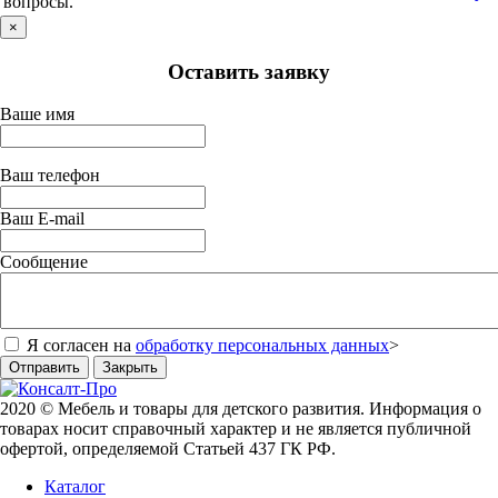
вопросы.
×
Оставить заявку
Ваше имя
Ваш телефон
Ваш E-mail
Сообщение
Я согласен на
обработку персональных данных
>
Отправить
Закрыть
2020 © Мебель и товары для детского развития. Информация о
товарах носит справочный характер и не является публичной
офертой, определяемой Статьей 437 ГК РФ.
Каталог