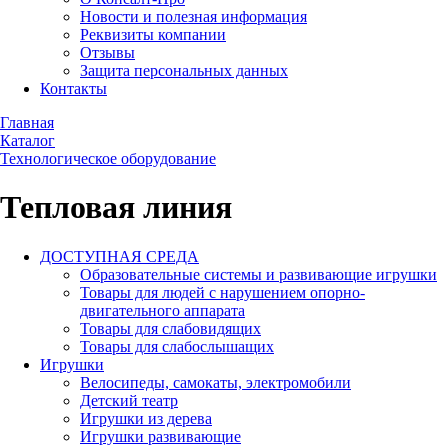
Новости и полезная информация
Реквизиты компании
Отзывы
Защита персональных данных
Контакты
Главная
Каталог
Технологическое оборудование
Тепловая линия
ДОСТУПНАЯ СРЕДА
Образовательные системы и развивающие игрушки
Товары для людей с нарушением опорно-
двигательного аппарата
Товары для слабовидящих
Товары для слабослышащих
Игрушки
Велосипеды, самокаты, электромобили
Детский театр
Игрушки из дерева
Игрушки развивающие