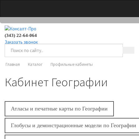
0
(343) 22-64-064
Заказать звонок
Главная
Каталог
Профильные кабинеты
Кабинет Географии
Атласы и печатные карты по Географии
Глобусы и демонстрационные модели по Географии