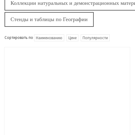
Коллекции натуральных и демонстрационных матер
Стенды и таблицы по Географии
Сортировать по
Наименованию
Цене
Популярности