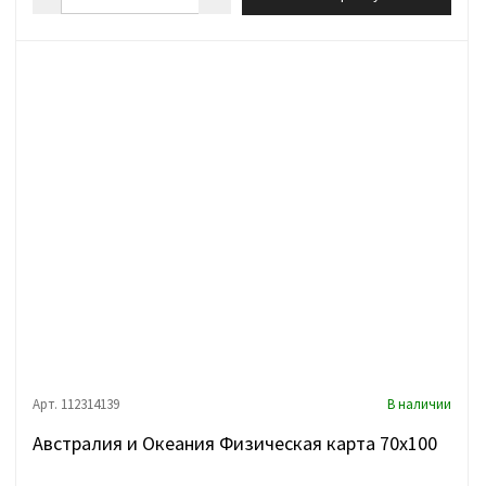
Арт. 112314139
В наличии
Австралия и Океания Физическая карта 70х100