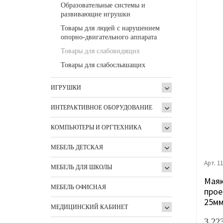
Образовательные системы и
развивающие игрушки
Товары для людей с нарушением
опорно-двигательного аппарата
Товары для слабовидящих
Товары для слабослышащих
ИГРУШКИ
ИНТЕРАКТИВНОЕ ОБОРУДОВАНИЕ
КОМПЬЮТЕРЫ И ОРГТЕХНИКА
МЕБЕЛЬ ДЕТСКАЯ
Арт. 1
МЕБЕЛЬ ДЛЯ ШКОЛЫ
Маяк
МЕБЕЛЬ ОФИСНАЯ
прое
25м
МЕДИЦИНСКИЙ КАБИНЕТ
3 22