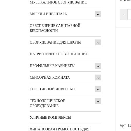
МУЗЫКАЛЬНОЕ ОБОРУДОВАНИЕ
-
МЯГКИЙ ИНВЕНТАРЬ
ОБЕСПЕЧЕНИЕ САНИТАРНОЙ
БЕЗОПАСНОСТИ
ОБОРУДОВАНИЕ ДЛЯ ШКОЛЫ
ПАТРИОТИЧЕСКОЕ ВОСПИТАНИЕ
ПРОФИЛЬНЫЕ КАБИНЕТЫ
СЕНСОРНАЯ КОМНАТА
СПОРТИВНЫЙ ИНВЕНТАРЬ
ТЕХНОЛОГИЧЕСКОЕ
ОБОРУДОВАНИЕ
УЛИЧНЫЕ КОМПЛЕКСЫ
Арт. 1
ФИНАНСОВАЯ ГРАМОТНОСТЬ ДЛЯ