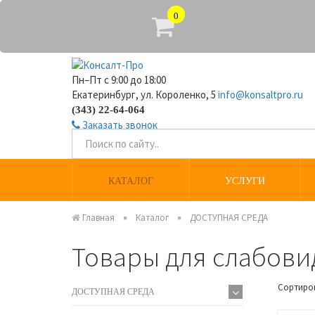
0
Пн–Пт с 9:00 до 18:00
Екатеринбург, ул. Короленко, 5
info@konsaltpro.ru
(343) 22-64-064
Заказать звонок
КАТАЛОГ
УСЛУГИ
Главная
Каталог
ДОСТУПНАЯ СРЕДА
Товары для слабов
Сортиро
ДОСТУПНАЯ СРЕДА