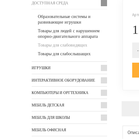
ДОСТУПНАЯ СРЕДА
Арт
Образовательные системы и
развивающие игрушки
1
Товары для людей с нарушением
опорно-двигательного аппарата
Товары для слабовидящих
-
Товары для слабослышащих
ИГРУШКИ
ИНТЕРАКТИВНОЕ ОБОРУДОВАНИЕ
КОМПЬЮТЕРЫ И ОРГТЕХНИКА
МЕБЕЛЬ ДЕТСКАЯ
МЕБЕЛЬ ДЛЯ ШКОЛЫ
МЕБЕЛЬ ОФИСНАЯ
Опис