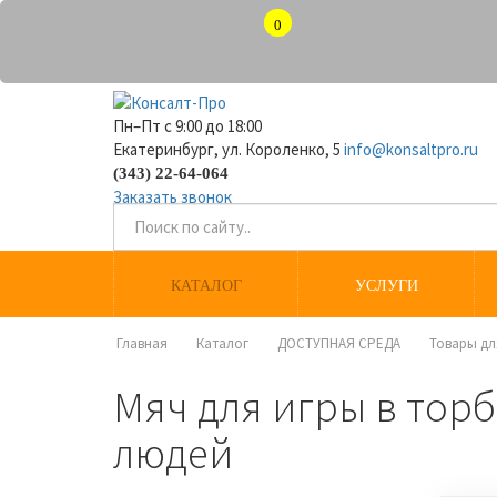
0
Пн–Пт с 9:00 до 18:00
Екатеринбург, ул. Короленко, 5
info@konsaltpro.ru
(343) 22-64-064
Заказать звонок
КАТАЛОГ
УСЛУГИ
Главная
Каталог
ДОСТУПНАЯ СРЕДА
Товары дл
Мяч для игры в тор
людей