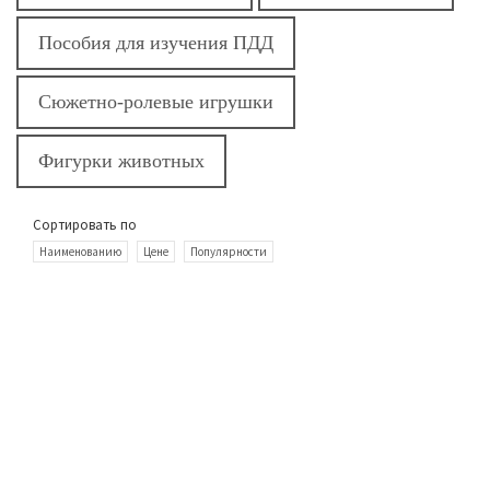
Пособия для изучения ПДД
Сюжетно-ролевые игрушки
Фигурки животных
Сортировать по
Наименованию
Цене
Популярности