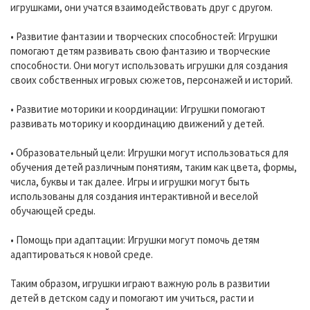
игрушками, они учатся взаимодействовать друг с другом.
• Развитие фантазии и творческих способностей: Игрушки
помогают детям развивать свою фантазию и творческие
способности. Они могут использовать игрушки для создания
своих собственных игровых сюжетов, персонажей и историй.
• Развитие моторики и координации: Игрушки помогают
развивать моторику и координацию движений у детей.
• Образовательный цели: Игрушки могут использоваться для
обучения детей различным понятиям, таким как цвета, формы,
числа, буквы и так далее. Игры и игрушки могут быть
использованы для создания интерактивной и веселой
обучающей среды.
• Помощь при адаптации: Игрушки могут помочь детям
адаптироваться к новой среде.
Таким образом, игрушки играют важную роль в развитии
детей в детском саду и помогают им учиться, расти и