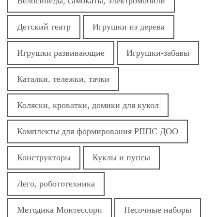
Велосипеды, самокаты, электромобили
Детский театр
Игрушки из дерева
Игрушки развивающие
Игрушки-забавы
Каталки, тележки, тачки
Коляски, кроватки, домики для кукол
Комплекты для формирования РППС ДОО
Конструкторы
Куклы и пупсы
Лего, робототехника
Методика Монтессори
Песочные наборы