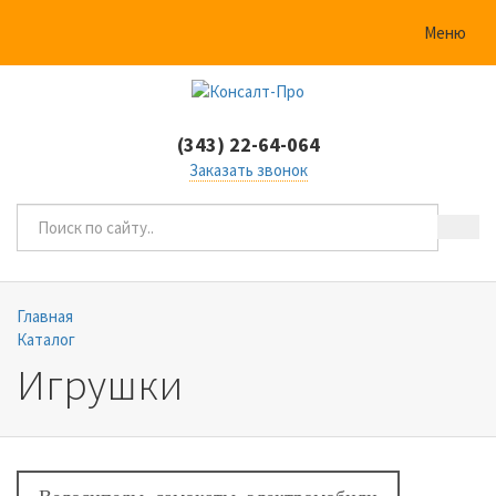
Меню
(343) 22-64-064
Заказать звонок
Главная
Каталог
Игрушки