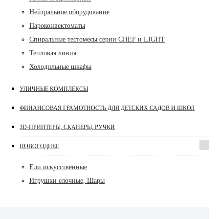
Нейтральное оборудование
Пароконвектоматы
Спиральные тестомесы серии CHEF и LIGHT
Тепловая линия
Холодильные шкафы
УЛИЧНЫЕ КОМПЛЕКСЫ
ФИНАНСОВАЯ ГРАМОТНОСТЬ ДЛЯ ДЕТСКИХ САДОВ И ШКОЛ
3D-ПРИНТЕРЫ, СКАНЕРЫ, РУЧКИ
НОВОГОДНЕЕ
Ели искусственные
Игрушки елочные, Шары