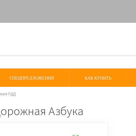
СПЕЦПРЕДЛОЖЕНИЯ
КАК КУПИТЬ
ения ПДД
Дорожная Азбука