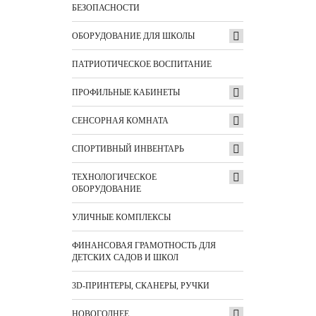
БЕЗОПАСНОСТИ
ОБОРУДОВАНИЕ ДЛЯ ШКОЛЫ
ПАТРИОТИЧЕСКОЕ ВОСПИТАНИЕ
ПРОФИЛЬНЫЕ КАБИНЕТЫ
СЕНСОРНАЯ КОМНАТА
СПОРТИВНЫЙ ИНВЕНТАРЬ
ТЕХНОЛОГИЧЕСКОЕ
ОБОРУДОВАНИЕ
УЛИЧНЫЕ КОМПЛЕКСЫ
ФИНАНСОВАЯ ГРАМОТНОСТЬ ДЛЯ
ДЕТСКИХ САДОВ И ШКОЛ
3D-ПРИНТЕРЫ, СКАНЕРЫ, РУЧКИ
НОВОГОДНЕЕ