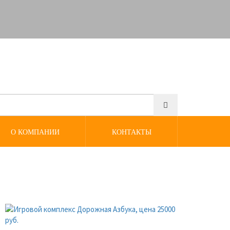
О КОМПАНИИ
КОНТАКТЫ