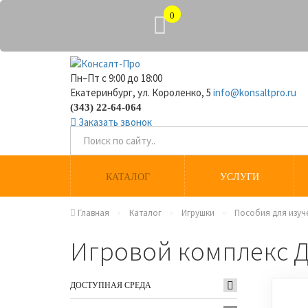
0
Пн–Пт с 9:00 до 18:00
Екатеринбург, ул. Короленко, 5
info@konsaltpro.ru
(343) 22-64-064
Заказать звонок
КАТАЛОГ
УСЛУГИ
Главная
Каталог
Игрушки
Пособия для изуч
Игровой комплекс 
ДОСТУПНАЯ СРЕДА