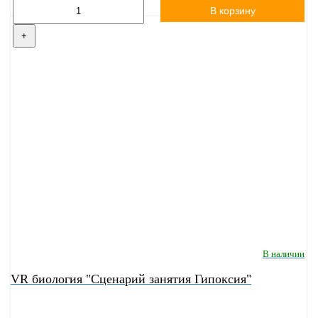
В корзину
+
В наличии
VR биология "Сценарий занятия Гипоксия"