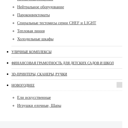
Нейтральное оборудование
Пароконвектоматы
Спиральные тестомесы серии CHEF и LIGHT
Тепловая линия
Холодильные шкафы
УЛИЧНЫЕ КОМПЛЕКСЫ
ФИНАНСОВАЯ ГРАМОТНОСТЬ ДЛЯ ДЕТСКИХ САДОВ И ШКОЛ
3D-ПРИНТЕРЫ, СКАНЕРЫ, РУЧКИ
НОВОГОДНЕЕ
Ели искусственные
Игрушки елочные, Шары