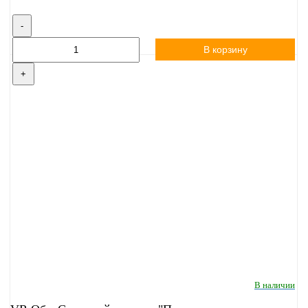
-
В корзину
+
В наличии