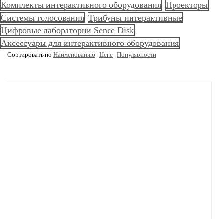
Комплекты интерактивного оборудования
Проекторы
Системы голосования
Трибуны интерактивные
Цифровые лаборатории Sence Disk
Аксессуары для интерактивного оборудования
Сортировать по
Наименованию
Цене
Популярности