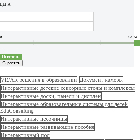
ЦЕНА
00
631505
Показать
Сбросить
VR/AR решения в образовании
Документ камеры
Интерактивные детские сенсорные столы и комплексы
Интерактивные доски, панели и дисплеи
Интерактивные образовательные системы для детей
EduConsulting
Интерактивные песочницы
Интерактивные развивающие пособия
Интерактивный пол