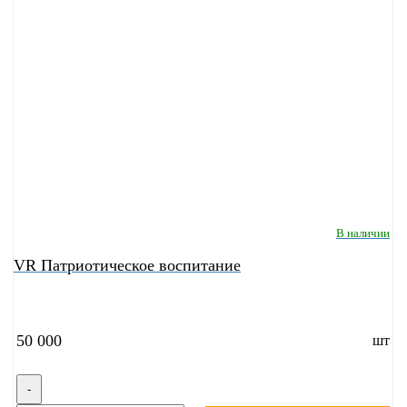
В наличии
VR Патриотическое воспитание
50 000
шт
-