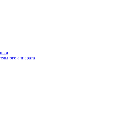
ушки
ельного аппарата