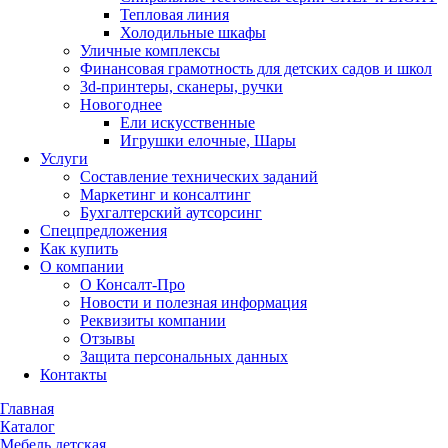
Тепловая линия
Холодильные шкафы
Уличные комплексы
Финансовая грамотность для детских садов и школ
3d-принтеры, сканеры, ручки
Новогоднее
Ели искусственные
Игрушки елочные, Шары
Услуги
Составление технических заданий
Маркетинг и консалтинг
Бухгалтерский аутсорсинг
Спецпредложения
Как купить
О компании
О Консалт-Про
Новости и полезная информация
Реквизиты компании
Отзывы
Защита персональных данных
Контакты
Главная
Каталог
Мебель детская