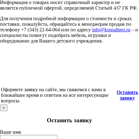
Информация о товарах носит справочный характер и не
является публичной офертой, определяемой Статьей 437 ГК РФ.
Для получения подробной информации о стоимости и сроках
поставки, пожалуйста, обращайтесь к менеджерам продаж по
телефону +7 (343) 22-64-064 или по адресу
info@konsaltpro.ru
– и
специалисты помогут подобрать мебель, игрушки и
оборудование для Вашего детского учреждения.
Оформите заявку на сайте, мы свяжемся с вами в
Оставить
ближайшее время и ответим на все интересующие
заявку
вопросы.
×
Оставить заявку
Ваше имя