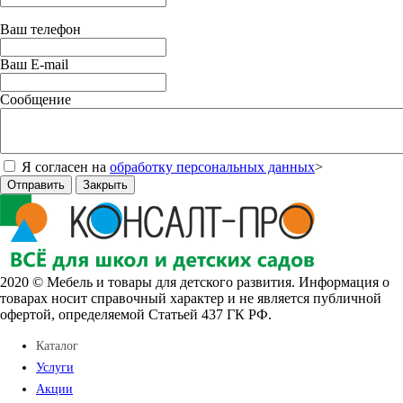
Ваш телефон
Ваш E-mail
Сообщение
Я согласен на
обработку персональных данных
>
Отправить
Закрыть
2020 © Мебель и товары для детского развития. Информация о
товарах носит справочный характер и не является публичной
офертой, определяемой Статьей 437 ГК РФ.
Каталог
Услуги
Акции