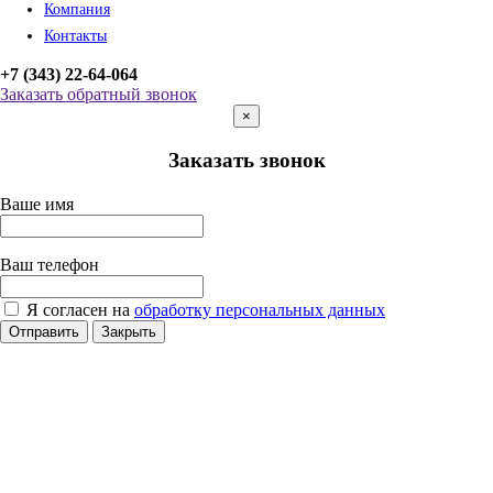
Компания
Контакты
+7 (343) 22-64-064
Заказать обратный звонок
×
Заказать звонок
Ваше имя
Ваш телефон
Я согласен на
обработку персональных данных
Отправить
Закрыть