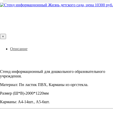
×
Описание
Стенд информационный для дошкольного образовательного
учреждения.
Материал: Пн ластик ПВХ, Карманы из оргстекла.
Размер (Ш*В)-2000*1220мм
Карманы: А4-14шт., А5-6шт.