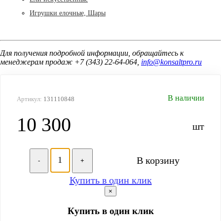
Игрушки елочные, Шары
Для получения подробной информации, обращайтесь к
менеджерам продаж +7 (343) 22-64-064,
info@konsaltpro.ru
В наличии
Артикул:
131110848
10 300
шт
В корзину
-
+
Купить в один клик
×
Купить в один клик