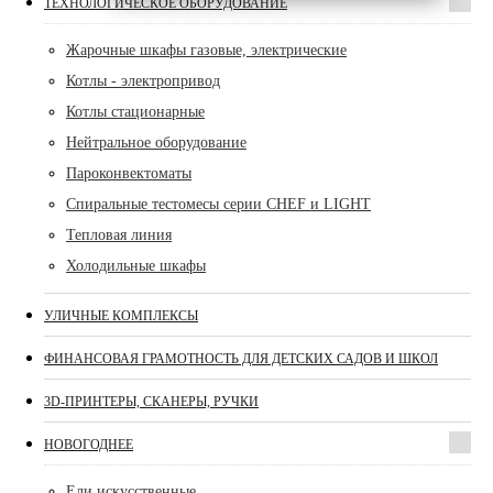
ТЕХНОЛОГИЧЕСКОЕ ОБОРУДОВАНИЕ
Жарочные шкафы газовые, электрические
Котлы - электропривод
Котлы стационарные
Нейтральное оборудование
Пароконвектоматы
Спиральные тестомесы серии CHEF и LIGHT
Тепловая линия
Холодильные шкафы
УЛИЧНЫЕ КОМПЛЕКСЫ
ФИНАНСОВАЯ ГРАМОТНОСТЬ ДЛЯ ДЕТСКИХ САДОВ И ШКОЛ
3D-ПРИНТЕРЫ, СКАНЕРЫ, РУЧКИ
НОВОГОДНЕЕ
Ели искусственные