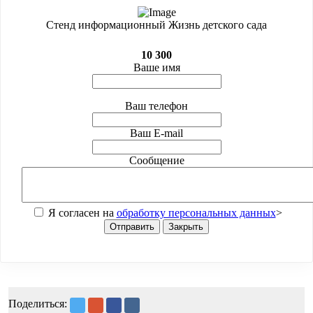
Стенд информационный Жизнь детского сада
10 300
Ваше имя
Ваш телефон
Ваш E-mail
Сообщение
Я согласен на
обработку персональных данных
>
Отправить
Закрыть
Поделиться: