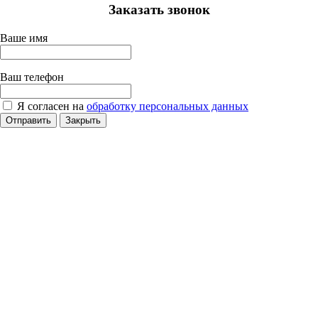
Заказать звонок
Ваше имя
Ваш телефон
Я согласен на
обработку персональных данных
Отправить
Закрыть