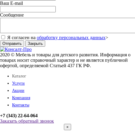
Ваш E-mail
Сообщение
Я согласен на
обработку персональных данных
>
Отправить
Закрыть
2020 © Мебель и товары для детского развития. Информация о
товарах носит справочный характер и не является публичной
офертой, определяемой Статьей 437 ГК РФ.
Каталог
Услуги
Акции
Компания
Контакты
+7 (343) 22-64-064
Заказать обратный звонок
×