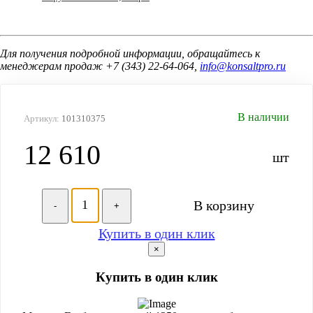
Для получения подробной информации, обращайтесь к
менеджерам продаж +7 (343) 22-64-064,
info@konsaltpro.ru
В наличии
Артикул:
101310375
12 610
шт
В корзину
-
+
Купить в один клик
×
Купить в один клик