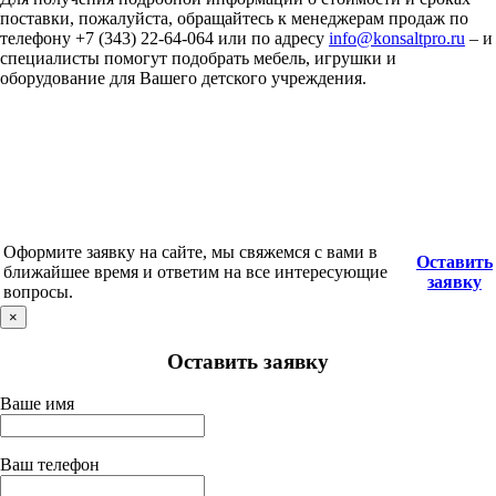
поставки, пожалуйста, обращайтесь к менеджерам продаж по
телефону +7 (343) 22-64-064 или по адресу
info@konsaltpro.ru
– и
специалисты помогут подобрать мебель, игрушки и
оборудование для Вашего детского учреждения.
Оформите заявку на сайте, мы свяжемся с вами в
Оставить
ближайшее время и ответим на все интересующие
заявку
вопросы.
×
Оставить заявку
Ваше имя
Ваш телефон