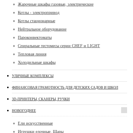
Жарочные шкафы газовые, электрические
Котлы - электропривод
Котлы стационарные
Нейтральное оборудование
Пароконвектоматы
Спиральные тестомесы серии CHEF и LIGHT
Тепловая линия
Холодильные шкафы
УЛИЧНЫЕ КОМПЛЕКСЫ
ФИНАНСОВАЯ ГРАМОТНОСТЬ ДЛЯ ДЕТСКИХ САДОВ И ШКОЛ
3D-ПРИНТЕРЫ, СКАНЕРЫ, РУЧКИ
НОВОГОДНЕЕ
Ели искусственные
Игрушки елочные, Шары