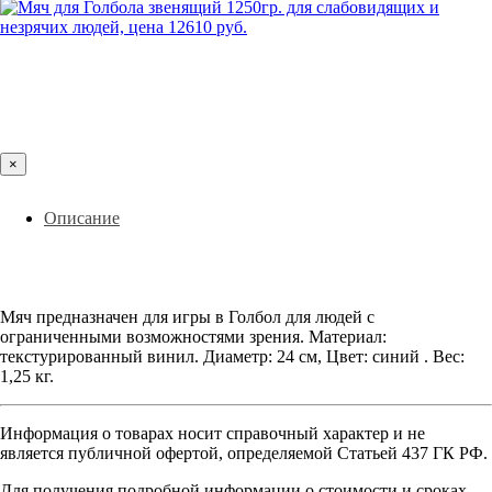
×
Описание
Мяч предназначен для игры в Голбол для людей с
ограниченными возможностями зрения. Материал:
текстурированный винил. Диаметр: 24 см, Цвет: синий . Вес:
1,25 кг.
Информация о товарах носит справочный характер и не
является публичной офертой, определяемой Статьей 437 ГК РФ.
Для получения подробной информации о стоимости и сроках