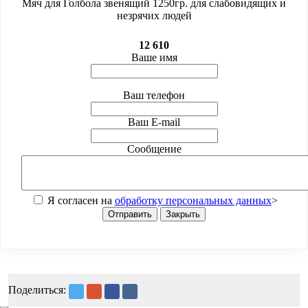
Мяч для Голбола звенящий 1250гр. для слабовидящих и
незрячих людей
12 610
Ваше имя
Ваш телефон
Ваш E-mail
Сообщение
Я согласен на
обработку персональных данных
>
Отправить
Закрыть
Поделиться: