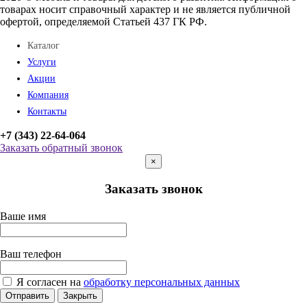
товарах носит справочный характер и не является публичной
офертой, определяемой Статьей 437 ГК РФ.
Каталог
Услуги
Акции
Компания
Контакты
+7 (343) 22-64-064
Заказать обратный звонок
×
Заказать звонок
Ваше имя
Ваш телефон
Я согласен на
обработку персональных данных
Отправить
Закрыть