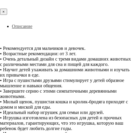
×
Описание
• Рекомендуется для мальчиков и девочек.
• Возрастные рекомендации: от 3 лет.
• Очень детальный дизайн с тремя видами домашних животных
с различными местами для сна и пищей для каждого.
• Научит детей ухаживать за домашними животными и изучать
их привычки в еде.
• Игра с пушистыми друзьями стимулирует у детей образное
мышление и навыки общения.
• Завершите серию с этими симпатичными деревянными
животными.
• Милый щенок, пушистая кошка и кролик-бродяга приходят с
домом и миской для еды.
• Идеальный набор игрушек для семьи или друзей.
• Игрушка изготовлена из безопасных для детей и прочных
материалов, гарантирующих, что это игрушка, которую ваш
ребенок будет любить долгие годы.