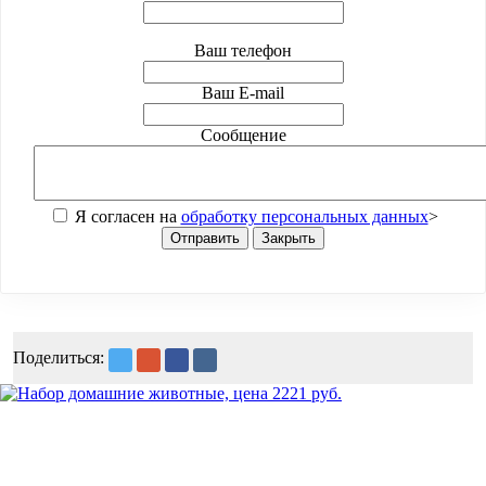
Ваш телефон
Ваш E-mail
Сообщение
Я согласен на
обработку персональных данных
>
Отправить
Закрыть
Поделиться: