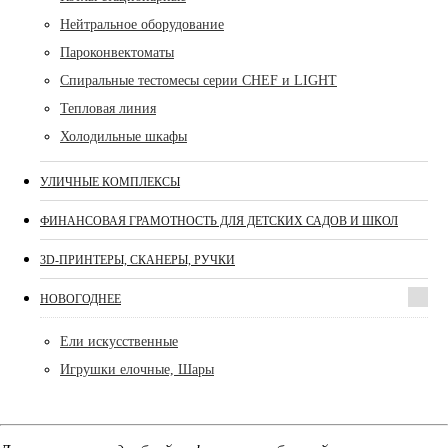
Нейтральное оборудование
Пароконвектоматы
Спиральные тестомесы серии CHEF и LIGHT
Тепловая линия
Холодильные шкафы
УЛИЧНЫЕ КОМПЛЕКСЫ
ФИНАНСОВАЯ ГРАМОТНОСТЬ ДЛЯ ДЕТСКИХ САДОВ И ШКОЛ
3D-ПРИНТЕРЫ, СКАНЕРЫ, РУЧКИ
НОВОГОДНЕЕ
Ели искусственные
Игрушки елочные, Шары