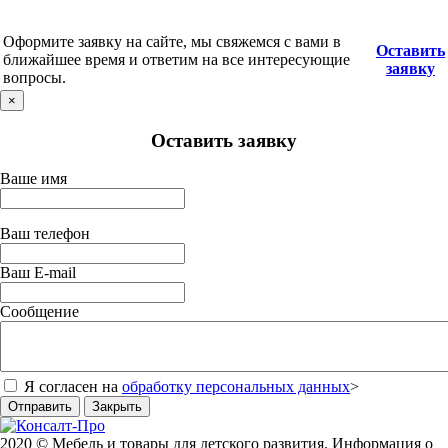
Оформите заявку на сайте, мы свяжемся с вами в
Оставить
ближайшее время и ответим на все интересующие
заявку
вопросы.
×
Оставить заявку
Ваше имя
Ваш телефон
Ваш E-mail
Сообщение
Я согласен на
обработку персональных данных
>
Отправить
Закрыть
2020 © Мебель и товары для детского развития. Информация о