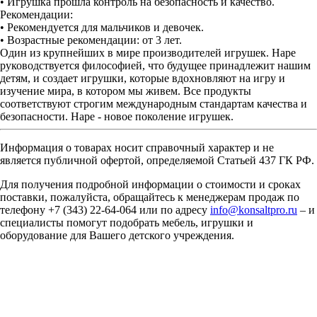
• Игрушка прошла контроль на безопасность и качество.
Рекомендации:
• Рекомендуется для мальчиков и девочек.
• Возрастные рекомендации: от 3 лет.
Один из крупнейших в мире производителей игрушек. Hape
руководствуется философией, что будущее принадлежит нашим
детям, и создает игрушки, которые вдохновляют на игру и
изучение мира, в котором мы живем. Все продукты
соответствуют строгим международным стандартам качества и
безопасности. Hape - новое поколение игрушек.
Информация о товарах носит справочный характер и не
является публичной офертой, определяемой Статьей 437 ГК РФ.
Для получения подробной информации о стоимости и сроках
поставки, пожалуйста, обращайтесь к менеджерам продаж по
телефону +7 (343) 22-64-064 или по адресу
info@konsaltpro.ru
– и
специалисты помогут подобрать мебель, игрушки и
оборудование для Вашего детского учреждения.