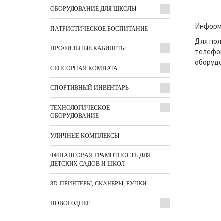
ОБОРУДОВАНИЕ ДЛЯ ШКОЛЫ
Информа
ПАТРИОТИЧЕСКОЕ ВОСПИТАНИЕ
Для пол
ПРОФИЛЬНЫЕ КАБИНЕТЫ
телефон
оборудо
СЕНСОРНАЯ КОМНАТА
СПОРТИВНЫЙ ИНВЕНТАРЬ
ТЕХНОЛОГИЧЕСКОЕ
ОБОРУДОВАНИЕ
УЛИЧНЫЕ КОМПЛЕКСЫ
ФИНАНСОВАЯ ГРАМОТНОСТЬ ДЛЯ
ДЕТСКИХ САДОВ И ШКОЛ
3D-ПРИНТЕРЫ, СКАНЕРЫ, РУЧКИ
НОВОГОДНЕЕ