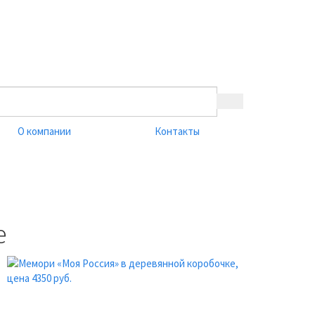
О компании
Контакты
е