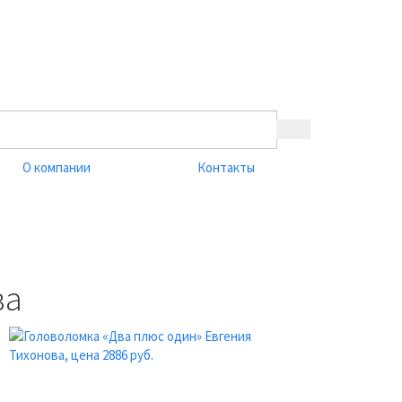
О компании
Контакты
ва