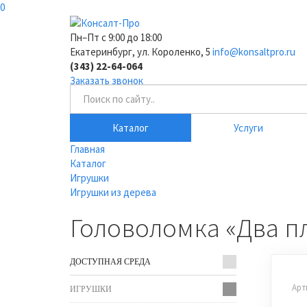
0
Пн–Пт с 9:00 до 18:00
Екатеринбург, ул. Короленко, 5
info@konsaltpro.ru
(343) 22-64-064
Заказать звонок
Каталог
Услуги
Главная
Каталог
Игрушки
Игрушки из дерева
Головоломка «Два п
ДОСТУПНАЯ СРЕДА
Арт
ИГРУШКИ