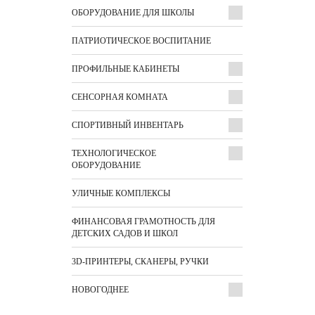
ОБОРУДОВАНИЕ ДЛЯ ШКОЛЫ
ПАТРИОТИЧЕСКОЕ ВОСПИТАНИЕ
ПРОФИЛЬНЫЕ КАБИНЕТЫ
СЕНСОРНАЯ КОМНАТА
СПОРТИВНЫЙ ИНВЕНТАРЬ
ТЕХНОЛОГИЧЕСКОЕ
ОБОРУДОВАНИЕ
УЛИЧНЫЕ КОМПЛЕКСЫ
ФИНАНСОВАЯ ГРАМОТНОСТЬ ДЛЯ
ДЕТСКИХ САДОВ И ШКОЛ
3D-ПРИНТЕРЫ, СКАНЕРЫ, РУЧКИ
НОВОГОДНЕЕ