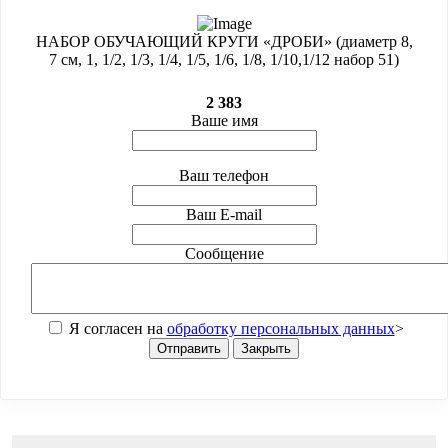
НАБОР ОБУЧАЮЩИЙ КРУГИ «ДРОБИ» (диаметр 8,
7 см, 1, 1/2, 1/3, 1/4, 1/5, 1/6, 1/8, 1/10,1/12 набор 51)
2 383
Ваше имя
Ваш телефон
Ваш E-mail
Сообщение
Я согласен на
обработку персональных данных
>
Отправить
Закрыть