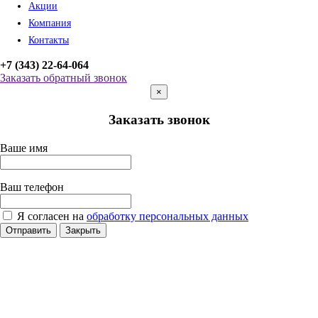
Акции
Компания
Контакты
+7 (343) 22-64-064
Заказать обратный звонок
×
Заказать звонок
Ваше имя
Ваш телефон
Я согласен на
обработку персональных данных
Отправить
Закрыть