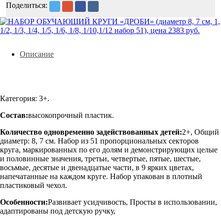
Поделиться:
Описание
Категория: 3+.
Состав:
высокопрочный пластик.
Количество одновременно задействованных детей:
2+, Общий
диаметр: 8, 7 см. Набор из 51 пропорциональных секторов
круга, маркированных по его долям и демонстрирующих целые
и половинные значения, третьи, четвертые, пятые, шестые,
восьмые, десятые и двенадцатые части, в 9 ярких цветах,
напечатанные на каждом круге. Набор упакован в плотный
пластиковый чехол.
Особенности:
Развивает усидчивость, Просты в использовании,
адаптированы под детскую ручку,