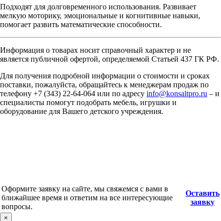
Подходят для долговременного использования. Развивает
мелкую моторику, эмоциональные и когнитивные навыки,
помогает развить математические способности.
Информация о товарах носит справочный характер и не
является публичной офертой, определяемой Статьей 437 ГК РФ.
Для получения подробной информации о стоимости и сроках
поставки, пожалуйста, обращайтесь к менеджерам продаж по
телефону +7 (343) 22-64-064 или по адресу
info@konsaltpro.ru
– и
специалисты помогут подобрать мебель, игрушки и
оборудование для Вашего детского учреждения.
Оформите заявку на сайте, мы свяжемся с вами в
Оставить
ближайшее время и ответим на все интересующие
заявку
вопросы.
×