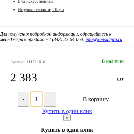
Ели искусственные
Игрушки елочные, Шары
Для получения подробной информации, обращайтесь к
менеджерам продаж +7 (343) 22-64-064,
info@konsaltpro.ru
В наличии
Артикул:
111711610
2 383
шт
В корзину
-
+
Купить в один клик
×
Купить в один клик