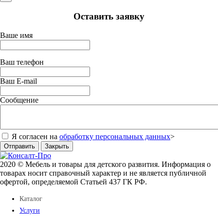
Оставить заявку
Ваше имя
Ваш телефон
Ваш E-mail
Сообщение
Я согласен на
обработку персональных данных
>
Отправить
Закрыть
2020 © Мебель и товары для детского развития. Информация о
товарах носит справочный характер и не является публичной
офертой, определяемой Статьей 437 ГК РФ.
Каталог
Услуги