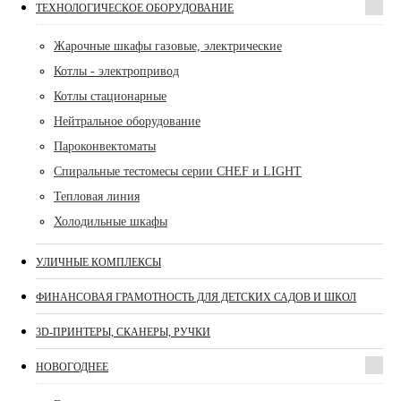
ТЕХНОЛОГИЧЕСКОЕ ОБОРУДОВАНИЕ
Жарочные шкафы газовые, электрические
Котлы - электропривод
Котлы стационарные
Нейтральное оборудование
Пароконвектоматы
Спиральные тестомесы серии CHEF и LIGHT
Тепловая линия
Холодильные шкафы
УЛИЧНЫЕ КОМПЛЕКСЫ
ФИНАНСОВАЯ ГРАМОТНОСТЬ ДЛЯ ДЕТСКИХ САДОВ И ШКОЛ
3D-ПРИНТЕРЫ, СКАНЕРЫ, РУЧКИ
НОВОГОДНЕЕ