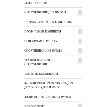
БЕЗОПАСНОСТИ
ОБОРУДОВАНИЕ ДЛЯ ШКОЛЫ
ПАТРИОТИЧЕСКОЕ ВОСПИТАНИЕ
ПРОФИЛЬНЫЕ КАБИНЕТЫ
СЕНСОРНАЯ КОМНАТА
СПОРТИВНЫЙ ИНВЕНТАРЬ
ТЕХНОЛОГИЧЕСКОЕ
ОБОРУДОВАНИЕ
УЛИЧНЫЕ КОМПЛЕКСЫ
ФИНАНСОВАЯ ГРАМОТНОСТЬ ДЛЯ
ДЕТСКИХ САДОВ И ШКОЛ
3D-ПРИНТЕРЫ, СКАНЕРЫ, РУЧКИ
НОВОГОДНЕЕ