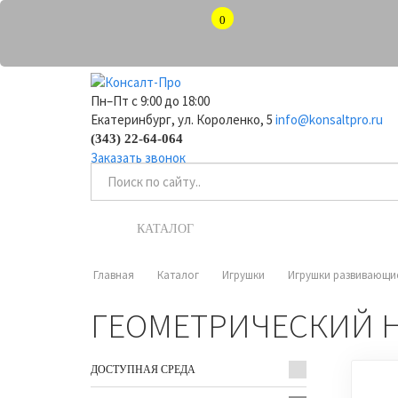
0
Пн–Пт с 9:00 до 18:00
Екатеринбург, ул. Короленко, 5
info@konsaltpro.ru
(343) 22-64-064
Заказать звонок
КАТАЛОГ
УСЛУГИ
Главная
Каталог
Игрушки
Игрушки развивающи
ГЕОМЕТРИЧЕСКИЙ НАБ
ДОСТУПНАЯ СРЕДА