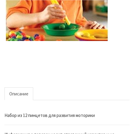
Описание
Набор из 12 пинцетов для развития моторики