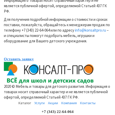
Информация о товарах носит справочный характер и не
является публичной офертой, определяемой Статьей 437 ГК
РФ.
Для получения подробной информации о стоимости и сроках
поставки, пожалуйста, обращайтесь к менеджерам продаж по
телефону +7 (343) 22-64-064 или по адресу
info@konsaltpro.ru
–
и специалисты помогут подобрать мебель, игрушки и
оборудование для Вашего детского учреждения.
Оставить заявку
2020 © Мебель и товары для детского развития. Информация о
товарах носит справочный характер и не является публичной
офертой, определяемой Статьей 437 ГК РФ.
Каталог
Услуги
Акции
Компания
Контакты
+7 (343) 22-64-064