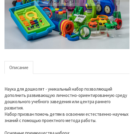
Описание
Наука для дошколят - уникальный набор позволяющий
дополнить развивающую личностно-ориентированную среду
дошкольного учебного заведения или центра раннего
развития.
Набор призван помочь детям в освоении естественно-научных
знаний с помощью проектного метода работы.
Основные преимущества набора: