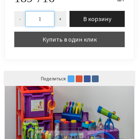
В корзину
-
+
Купить в один клик
Поделиться: