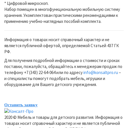
* Цифровой микроскоп.
Набор помещен в многофункциональную мобильную систему
хранения. Укомплектован практическими рекомендациями к
применению учебно-наглядных пособий комплекта.
Информация о товарах носит справочный характер и не
является публичной офертой, определяемой Статьей 437 ГК
РФ.
Для получения подробной информации о стоимости и сроках
поставки, пожалуйста, обращайтесь к менеджерам продаж по
телефону +7 (343) 22-64-064 или по адресу
info@konsaltpro.ru
–
и специалисты помогут подобрать мебель, игрушки и
оборудование для Вашего детского учреждения.
Оставить заявку
2020 © Мебель и товары для детского развития. Информация о
товарах носит справочный характер и не является публичной