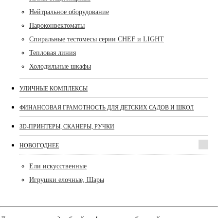
Нейтральное оборудование
Пароконвектоматы
Спиральные тестомесы серии CHEF и LIGHT
Тепловая линия
Холодильные шкафы
УЛИЧНЫЕ КОМПЛЕКСЫ
ФИНАНСОВАЯ ГРАМОТНОСТЬ ДЛЯ ДЕТСКИХ САДОВ И ШКОЛ
3D-ПРИНТЕРЫ, СКАНЕРЫ, РУЧКИ
НОВОГОДНЕЕ
Ели искусственные
Игрушки елочные, Шары