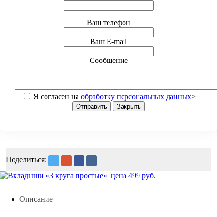
Ваш телефон
Ваш E-mail
Сообщение
Я согласен на
обработку персональных данных
>
Отправить
Закрыть
Поделиться:
Описание