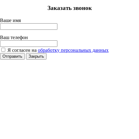
Заказать звонок
Ваше имя
Ваш телефон
Я согласен на
обработку персональных данных
Отправить
Закрыть