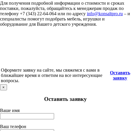
Для получения подробной информации о стоимости и сроках
поставки, пожалуйста, обращайтесь к менеджерам продаж по
телефону +7 (343) 22-64-064 или по адресу
info@konsaltpro.ru
– и
специалисты помогут подобрать мебель, игрушки и
оборудование для Вашего детского учреждения.
Оформите заявку на сайте, мы свяжемся с вами в
Оставить
ближайшее время и ответим на все интересующие
заявку
вопросы.
×
Оставить заявку
Ваше имя
Ваш телефон