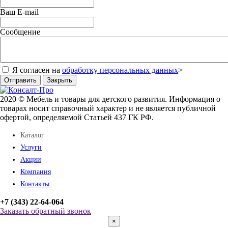
Ваш E-mail
Сообщение
Я согласен на
обработку персональных данных
>
Отправить
Закрыть
2020 © Мебель и товары для детского развития. Информация о
товарах носит справочный характер и не является публичной
офертой, определяемой Статьей 437 ГК РФ.
Каталог
Услуги
Акции
Компания
Контакты
+7 (343) 22-64-064
Заказать обратный звонок
×