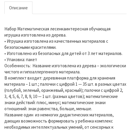
Описание
Набор Математическая лесенкаинтересная обучающая
игрушка изготовлена из дерева.
• Игрушка изготовлена из качественных материалов с
безопасными красителями.
• Изготовлено из безопасных для детей от 3 лет материалов.
• Упаковка: пакет
Особенность: Название изготовлена из дерева – экологически
чистого и гипоаллергенного материала.
В комплект входит: деревянная платформа для хранения
материала – 1 шт.; палочки с цифрой 1 — 35 шт. в разных цветах
(голубой, зеленый, оранжевый, красный); палочки с цифрой 2,
3, 4, 5, 6, 7, 8, 9, 10 — 1 шт. (разных цветов); математические
знаки действий: плюс, минус; математические знаки
отношений: знак равенства, больше, меньше.
Название один из немногих дидактических материалов,
дающих возможность формировать у ребенка комплекс
необходимых интеллектуальных умений, от сенсорных к