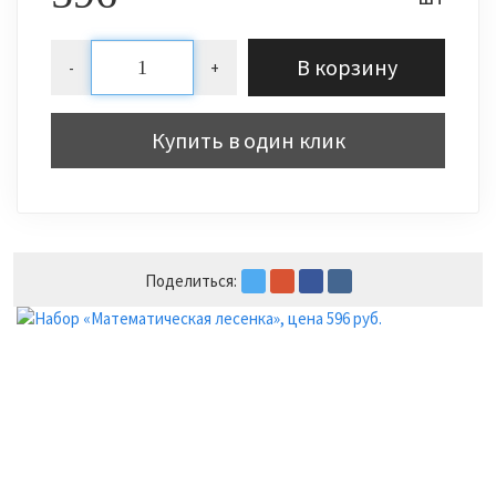
В корзину
-
+
Купить в один клик
Поделиться: