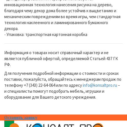
инновационная технология нанесения рисунка на дерево,
благодаря чему декор дома более устойчив к выцветанию и
механическим повреждениям во время игры, чем стандартная
технология наклеенного и ламинированного бумажного
декора.
- Упаковка: транспортная картонная коробка
Информация о товарах носит справочный характер и не
является публичной офертой, определяемой Статьей 437 ГК
РФ.
Для получения подробной информации о стоимости и сроках
поставки, пожалуйста, обращайтесь к менеджерам продаж по
телефону +7 (343) 22-64-064 или по адресу
info@konsaltpro.ru
–
и специалисты помогут подобрать мебель, игрушки и
оборудование для Вашего детского учреждения.
Оставить заявку