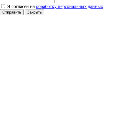
Я согласен на
обработку персональных данных
Отправить
Закрыть