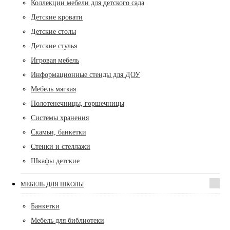
Коллекции мебели для детского сада
Детские кровати
Детские столы
Детские стулья
Игровая мебель
Информационные стенды для ДОУ
Мебель мягкая
Полотенечницы, горшечницы
Системы хранения
Скамьи, банкетки
Стенки и стеллажи
Шкафы детские
МЕБЕЛЬ ДЛЯ ШКОЛЫ
Банкетки
Мебель для библиотеки