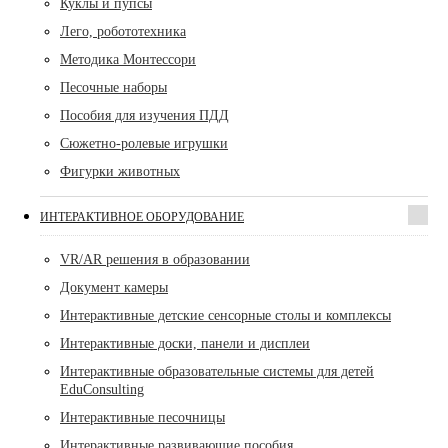
Куклы и пупсы
Лего, робототехника
Методика Монтессори
Песочные наборы
Пособия для изучения ПДД
Сюжетно-ролевые игрушки
Фигурки животных
ИНТЕРАКТИВНОЕ ОБОРУДОВАНИЕ
VR/AR решения в образовании
Документ камеры
Интерактивные детские сенсорные столы и комплексы
Интерактивные доски, панели и дисплеи
Интерактивные образовательные системы для детей
EduConsulting
Интерактивные песочницы
Интерактивные развивающие пособия