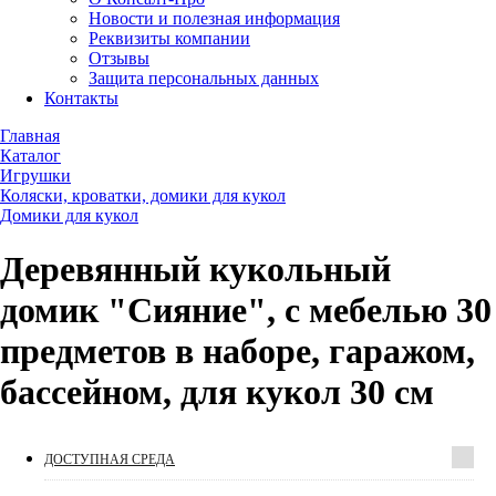
Новости и полезная информация
Реквизиты компании
Отзывы
Защита персональных данных
Контакты
Главная
Каталог
Игрушки
Коляски, кроватки, домики для кукол
Домики для кукол
Деревянный кукольный
домик "Сияние", с мебелью 30
предметов в наборе, гаражом,
бассейном, для кукол 30 см
ДОСТУПНАЯ СРЕДА