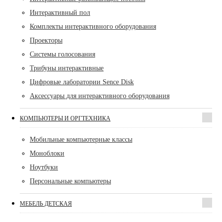
Интерактивный пол
Комплекты интерактивного оборудования
Проекторы
Системы голосования
Трибуны интерактивные
Цифровые лаборатории Sence Disk
Аксессуары для интерактивного оборудования
КОМПЬЮТЕРЫ И ОРГТЕХНИКА
Мобильные компьютерные классы
Моноблоки
Ноутбуки
Персональные компьютеры
МЕБЕЛЬ ДЕТСКАЯ