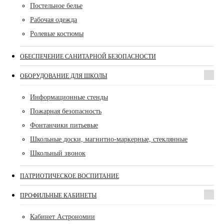
Постельное белье
Рабочая одежда
Ролевые костюмы
ОБЕСПЕЧЕНИЕ САНИТАРНОЙ БЕЗОПАСНОСТИ
ОБОРУДОВАНИЕ ДЛЯ ШКОЛЫ
Информационные стенды
Пожарная безопасность
Фонтанчики питьевые
Школьные доски, магнитно-маркерные, стеклянные
Школьный звонок
ПАТРИОТИЧЕСКОЕ ВОСПИТАНИЕ
ПРОФИЛЬНЫЕ КАБИНЕТЫ
Кабинет Астрономии