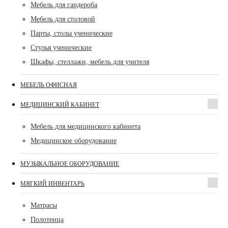
Мебель для гардероба
Мебель для столовой
Парты, столы ученические
Стулья ученические
Шкафы, стеллажи, мебель для учителя
МЕБЕЛЬ ОФИСНАЯ
МЕДИЦИНСКИЙ КАБИНЕТ
Мебель для медицинского кабинета
Медицинское оборудование
МУЗЫКАЛЬНОЕ ОБОРУДОВАНИЕ
МЯГКИЙ ИНВЕНТАРЬ
Матрасы
Полотенца