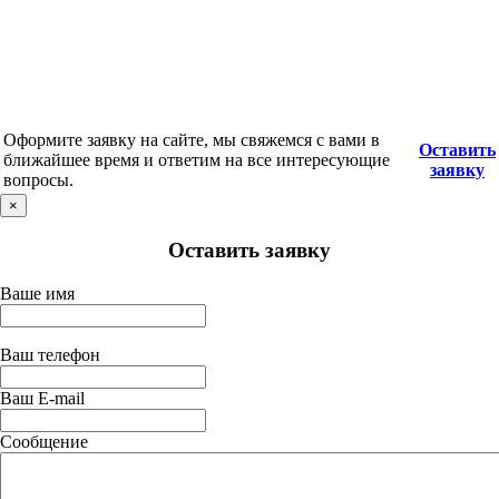
Оформите заявку на сайте, мы свяжемся с вами в
Оставить
ближайшее время и ответим на все интересующие
заявку
вопросы.
×
Оставить заявку
Ваше имя
Ваш телефон
Ваш E-mail
Сообщение