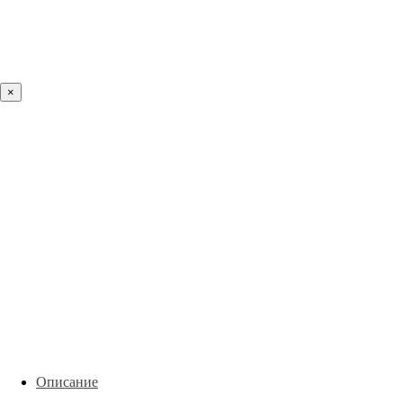
×
Описание