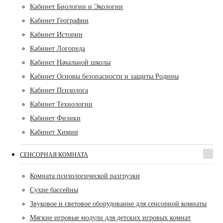
Кабинет Биологии и Экологии
Кабинет Географии
Кабинет Истории
Кабинет Логопеда
Кабинет Начальной школы
Кабинет Основы безопасности и защиты Родины
Кабинет Психолога
Кабинет Технологии
Кабинет Физики
Кабинет Химии
СЕНСОРНАЯ КОМНАТА
Комната психологической разгрузки
Сухие бассейны
Звуковое и световое оборудование для сенсорной комнаты
Мягкие игровые модули для детских игровых комнат