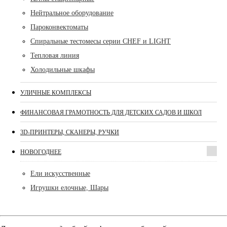
Нейтральное оборудование
Пароконвектоматы
Спиральные тестомесы серии CHEF и LIGHT
Тепловая линия
Холодильные шкафы
УЛИЧНЫЕ КОМПЛЕКСЫ
ФИНАНСОВАЯ ГРАМОТНОСТЬ ДЛЯ ДЕТСКИХ САДОВ И ШКОЛ
3D-ПРИНТЕРЫ, СКАНЕРЫ, РУЧКИ
НОВОГОДНЕЕ
Ели искусственные
Игрушки елочные, Шары