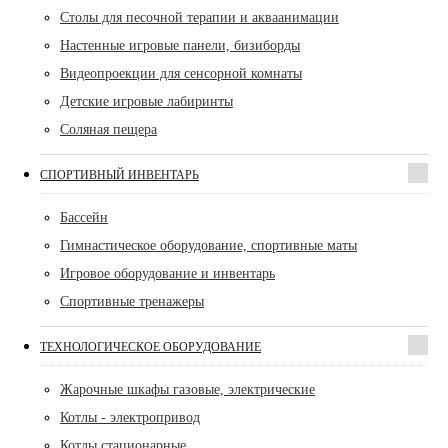
Столы для песочной терапии и акваанимации
Настенные игровые панели, бизиборды
Видеопроекции для сенсорной комнаты
Детские игровые лабиринты
Соляная пещера
СПОРТИВНЫЙ ИНВЕНТАРЬ
Бассейн
Гимнастическое оборудование, спортивные маты
Игровое оборудование и инвентарь
Спортивные тренажеры
ТЕХНОЛОГИЧЕСКОЕ ОБОРУДОВАНИЕ
Жарочные шкафы газовые, электрические
Котлы - электропривод
Котлы стационарные