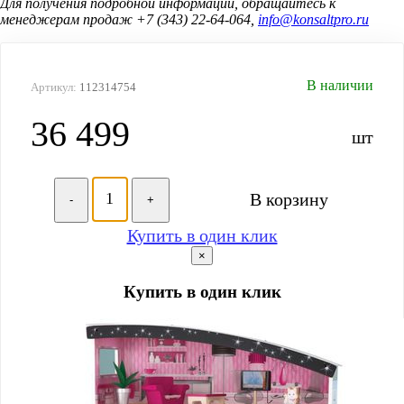
Для получения подробной информации, обращайтесь к
менеджерам продаж +7 (343) 22-64-064,
info@konsaltpro.ru
В наличии
Артикул:
112314754
36 499
шт
В корзину
-
+
Купить в один клик
×
Купить в один клик