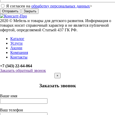
Я согласен на
обработку персональных данных
>
Отправить
Закрыть
2020 © Мебель и товары для детского развития. Информация о
товарах носит справочный характер и не является публичной
офертой, определяемой Статьей 437 ГК РФ.
Каталог
Услуги
Акции
Компания
Контакты
+7 (343) 22-64-064
Заказать обратный звонок
×
Заказать звонок
Ваше имя
Ваш телефон