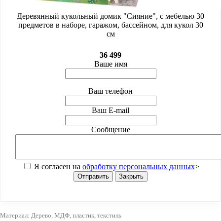
Деревянный кукольный домик "Сияние", с мебелью 30
предметов в наборе, гаражом, бассейном, для кукол 30
см
36 499
Ваше имя
Ваш телефон
Ваш E-mail
Сообщение
Я согласен на
обработку персональных данных
>
Отправить
Закрыть
Материал: Дерево, МДФ, пластик, текстиль