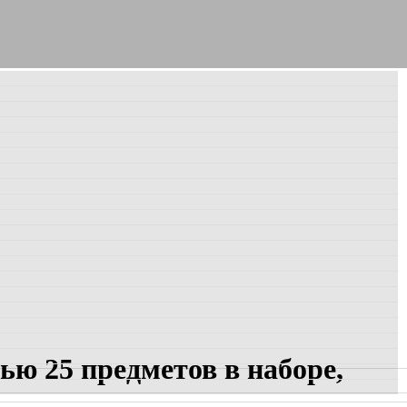
ю 25 предметов в наборе,