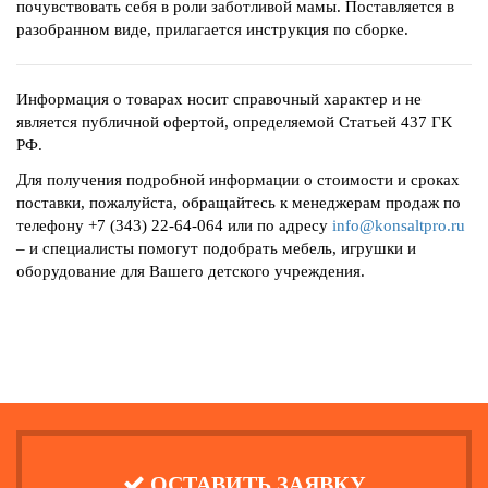
почувствовать себя в роли заботливой мамы. Поставляется в
разобранном виде, прилагается инструкция по сборке.
Информация о товарах носит справочный характер и не
является публичной офертой, определяемой Статьей 437 ГК
РФ.
Для получения подробной информации о стоимости и сроках
поставки, пожалуйста, обращайтесь к менеджерам продаж по
телефону +7 (343) 22-64-064 или по адресу
info@konsaltpro.ru
– и специалисты помогут подобрать мебель, игрушки и
оборудование для Вашего детского учреждения.
ОСТАВИТЬ ЗАЯВКУ