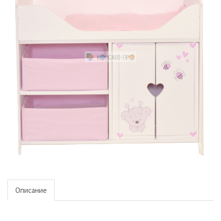
Описание