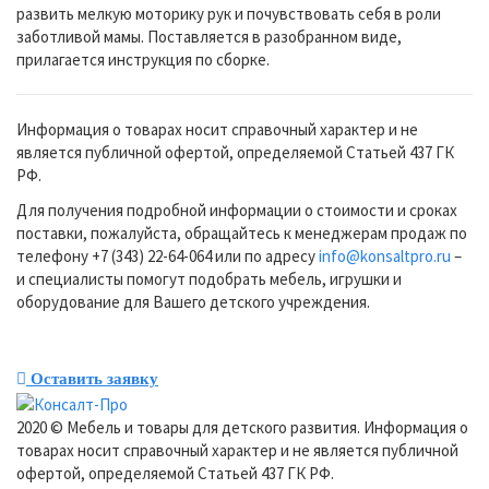
развить мелкую моторику рук и почувствовать себя в роли
заботливой мамы. Поставляется в разобранном виде,
прилагается инструкция по сборке.
Информация о товарах носит справочный характер и не
является публичной офертой, определяемой Статьей 437 ГК
РФ.
Для получения подробной информации о стоимости и сроках
поставки, пожалуйста, обращайтесь к менеджерам продаж по
телефону +7 (343) 22-64-064 или по адресу
info@konsaltpro.ru
–
и специалисты помогут подобрать мебель, игрушки и
оборудование для Вашего детского учреждения.
Оставить заявку
2020 © Мебель и товары для детского развития. Информация о
товарах носит справочный характер и не является публичной
офертой, определяемой Статьей 437 ГК РФ.