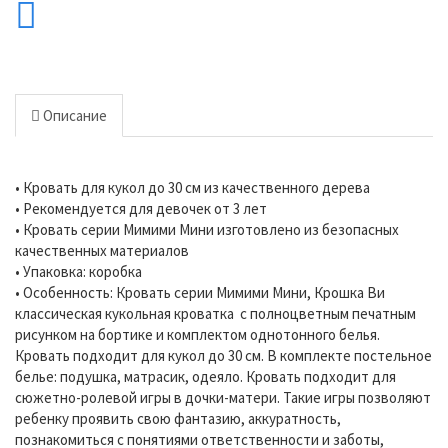
Описание
• Кровать для кукол до 30 см из качественного дерева
• Рекомендуется для девочек от 3 лет
• Кровать серии Мимими Мини изготовлено из безопасных
качественных материалов
• Упаковка: коробка
• Особенность: Кровать серии Мимими Мини, Крошка Ви
классическая кукольная кроватка с полноцветным печатным
рисунком на бортике и комплектом однотонного белья.
Кровать подходит для кукол до 30 см. В комплекте постельное
белье: подушка, матрасик, одеяло. Кровать подходит для
сюжетно-ролевой игры в дочки-матери. Такие игры позволяют
ребенку проявить свою фантазию, аккуратность,
познакомиться с понятиями ответственности и заботы,