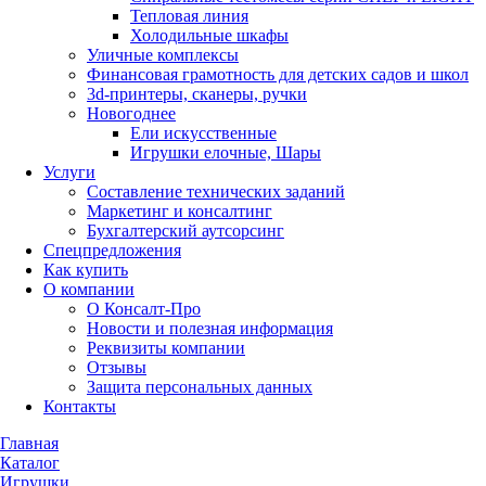
Тепловая линия
Холодильные шкафы
Уличные комплексы
Финансовая грамотность для детских садов и школ
3d-принтеры, сканеры, ручки
Новогоднее
Ели искусственные
Игрушки елочные, Шары
Услуги
Составление технических заданий
Маркетинг и консалтинг
Бухгалтерский аутсорсинг
Спецпредложения
Как купить
О компании
О Консалт-Про
Новости и полезная информация
Реквизиты компании
Отзывы
Защита персональных данных
Контакты
Главная
Каталог
Игрушки