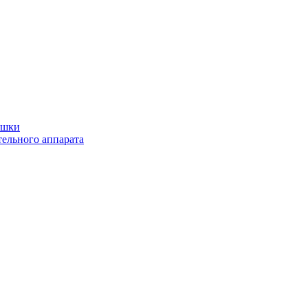
ушки
ельного аппарата