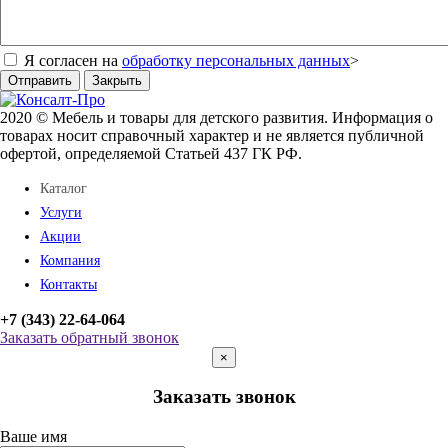
Я согласен на
обработку персональных данных
>
Отправить
Закрыть
2020 © Мебель и товары для детского развития. Информация о
товарах носит справочный характер и не является публичной
офертой, определяемой Статьей 437 ГК РФ.
Каталог
Услуги
Акции
Компания
Контакты
+7 (343) 22-64-064
Заказать обратный звонок
×
Заказать звонок
Ваше имя