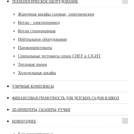
ТЕХНОЛОГИЧЕСКОЕ ОБОРУДОВАНИЕ
Жарочные шкафы газовые, электрические
Котлы - электропривод
Котлы стационарные
Нейтральное оборудование
Пароконвектоматы
Спиральные тестомесы серии CHEF и LIGHT
Тепловая линия
Холодильные шкафы
УЛИЧНЫЕ КОМПЛЕКСЫ
ФИНАНСОВАЯ ГРАМОТНОСТЬ ДЛЯ ДЕТСКИХ САДОВ И ШКОЛ
3D-ПРИНТЕРЫ, СКАНЕРЫ, РУЧКИ
НОВОГОДНЕЕ