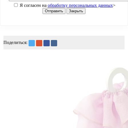
Я согласен на
обработку персональных данных
>
Отправить
Закрыть
Поделиться: