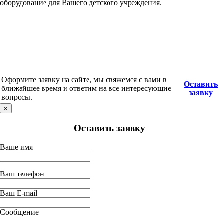
оборудование для Вашего детского учреждения.
Оформите заявку на сайте, мы свяжемся с вами в
Оставить
ближайшее время и ответим на все интересующие
заявку
вопросы.
×
Оставить заявку
Ваше имя
Ваш телефон
Ваш E-mail
Сообщение