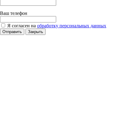
Ваш телефон
Я согласен на
обработку персональных данных
Отправить
Закрыть