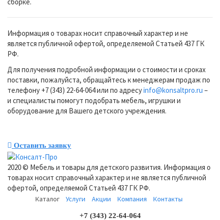
сборке.
Информация о товарах носит справочный характер и не
является публичной офертой, определяемой Статьей 437 ГК
РФ.
Для получения подробной информации о стоимости и сроках
поставки, пожалуйста, обращайтесь к менеджерам продаж по
телефону +7 (343) 22-64-064 или по адресу
info@konsaltpro.ru
–
и специалисты помогут подобрать мебель, игрушки и
оборудование для Вашего детского учреждения.
Оставить заявку
2020 © Мебель и товары для детского развития. Информация о
товарах носит справочный характер и не является публичной
офертой, определяемой Статьей 437 ГК РФ.
Каталог
Услуги
Акции
Компания
Контакты
+7 (343) 22-64-064