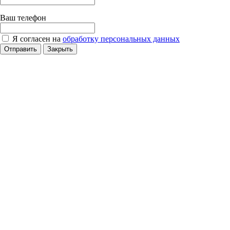
Ваш телефон
Я согласен на
обработку персональных данных
Отправить
Закрыть