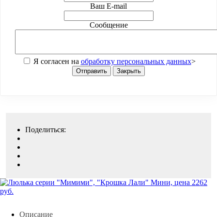
Ваш E-mail
Сообщение
Я согласен на
обработку персональных данных
>
Отправить
Закрыть
Поделиться:
Описание