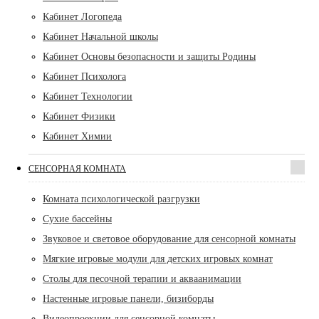
Кабинет Логопеда
Кабинет Начальной школы
Кабинет Основы безопасности и защиты Родины
Кабинет Психолога
Кабинет Технологии
Кабинет Физики
Кабинет Химии
СЕНСОРНАЯ КОМНАТА
Комната психологической разгрузки
Сухие бассейны
Звуковое и световое оборудование для сенсорной комнаты
Мягкие игровые модули для детских игровых комнат
Столы для песочной терапии и акваанимации
Настенные игровые панели, бизиборды
Видеопроекции для сенсорной комнаты