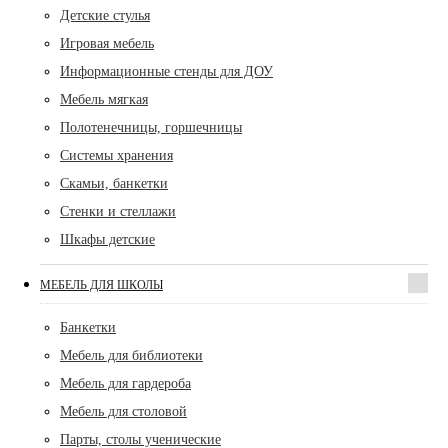
Детские стулья
Игровая мебель
Информационные стенды для ДОУ
Мебель мягкая
Полотенечницы, горшечницы
Системы хранения
Скамьи, банкетки
Стенки и стеллажи
Шкафы детские
МЕБЕЛЬ ДЛЯ ШКОЛЫ
Банкетки
Мебель для библиотеки
Мебель для гардероба
Мебель для столовой
Парты, столы ученические