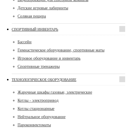
Детские игровые лабиринты
Соляная пещера
СПОРТИВНЫЙ ИНВЕНТАРЬ
Бассейн
Гимнастическое оборудование, спортивные маты
Игровое оборудование и инвентарь
Спортивные тренажеры
ТЕХНОЛОГИЧЕСКОЕ ОБОРУДОВАНИЕ
Жарочные шкафы газовые, электрические
Котлы - электропривод
Котлы стационарные
Нейтральное оборудование
Пароконвектоматы