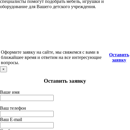
специалисты помогут подобрать мебель, игрушки и
оборудование для Вашего детского учреждения.
Оформите заявку на сайте, мы свяжемся с вами в
Оставить
ближайшее время и ответим на все интересующие
заявку
вопросы.
×
Оставить заявку
Ваше имя
Ваш телефон
Ваш E-mail