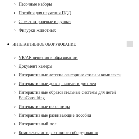
Песочные наборы
Пособия для изучения ПДД
Сюжетно-ролевые игрушки
Фигурки животных
ИНТЕРАКТИВНОЕ ОБОРУДОВАНИЕ
VR/AR решения в образовании
Документ камеры
Интерактивные детские сенсорные столы и комплексы
Интерактивные доски, панели и дисплеи
Интерактивные образовательные системы для детей
EduConsulting
Интерактивные песочницы
Интерактивные развивающие пособия
Интерактивный пол
Комплекты интерактивного оборудования