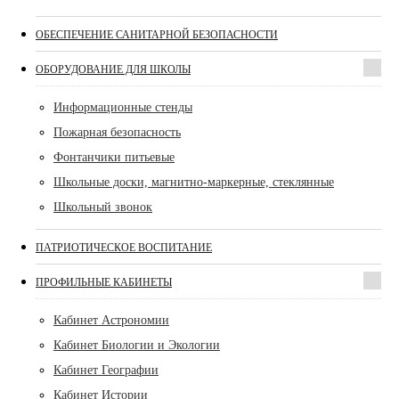
ОБЕСПЕЧЕНИЕ САНИТАРНОЙ БЕЗОПАСНОСТИ
ОБОРУДОВАНИЕ ДЛЯ ШКОЛЫ
Информационные стенды
Пожарная безопасность
Фонтанчики питьевые
Школьные доски, магнитно-маркерные, стеклянные
Школьный звонок
ПАТРИОТИЧЕСКОЕ ВОСПИТАНИЕ
ПРОФИЛЬНЫЕ КАБИНЕТЫ
Кабинет Астрономии
Кабинет Биологии и Экологии
Кабинет Географии
Кабинет Истории