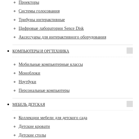
Проекторы
Системы голосования
Трибуны интерактивные
Цифровые лаборатории Sence Disk
Аксессуары для интерактивного оборудования
КОМПЬЮТЕРЫ И ОРГТЕХНИКА
Мобильные компьютерные классы
Моноблоки
Ноутбуки
Персональные компьютеры
МЕБЕЛЬ ДЕТСКАЯ
Коллекции мебели для детского сада
Детские кровати
Детские столы