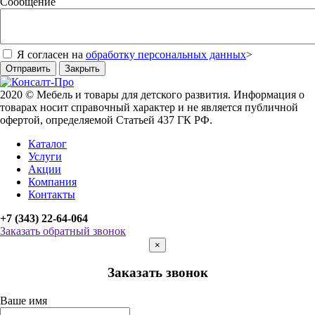
Сообщение
Я согласен на
обработку персональных данных
>
Отправить
Закрыть
2020 © Мебель и товары для детского развития. Информация о
товарах носит справочный характер и не является публичной
офертой, определяемой Статьей 437 ГК РФ.
Каталог
Услуги
Акции
Компания
Контакты
+7 (343) 22-64-064
Заказать обратный звонок
×
Заказать звонок
Ваше имя