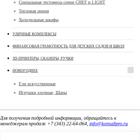
Спиральные тестомесы серии CHEF и LIGHT
Тепловая линия
Холодильные шкафы
УЛИЧНЫЕ КОМПЛЕКСЫ
ФИНАНСОВАЯ ГРАМОТНОСТЬ ДЛЯ ДЕТСКИХ САДОВ И ШКОЛ
3D-ПРИНТЕРЫ, СКАНЕРЫ, РУЧКИ
НОВОГОДНЕЕ
Ели искусственные
Игрушки елочные, Шары
Для получения подробной информации, обращайтесь к
менеджерам продаж +7 (343) 22-64-064,
info@konsaltpro.ru