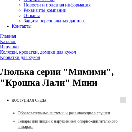
Новости и полезная информация
Реквизиты компании
Отзывы
Защита персональных данных
Контакты
Главная
Каталог
Игрушки
Коляски, кроватки, домики для кукол
Кроватки для кукол
Люлька серии "Мимими",
"Крошка Лали" Мини
ДОСТУПНАЯ СРЕДА
Образовательные системы и развивающие игрушки
Товары для людей с нарушением опорно-двигательного
аппарата