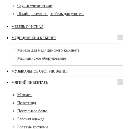
Стулья ученические
Шкафы, стеллажи, мебель для учителя
МЕБЕЛЬ ОФИСНАЯ
МЕДИЦИНСКИЙ КАБИНЕТ
Мебель для медицинского кабинета
Медицинское оборудование
МУЗЫКАЛЬНОЕ ОБОРУДОВАНИЕ
МЯГКИЙ ИНВЕНТАРЬ
Матрасы
Полотенца
Постельное белье
Рабочая одежда
Ролевые костюмы