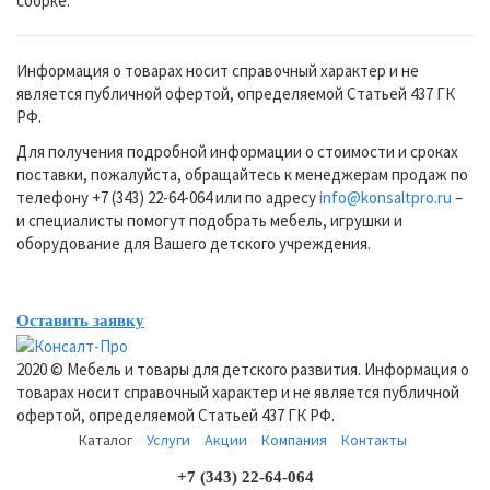
сборке.
Информация о товарах носит справочный характер и не
является публичной офертой, определяемой Статьей 437 ГК
РФ.
Для получения подробной информации о стоимости и сроках
поставки, пожалуйста, обращайтесь к менеджерам продаж по
телефону +7 (343) 22-64-064 или по адресу
info@konsaltpro.ru
–
и специалисты помогут подобрать мебель, игрушки и
оборудование для Вашего детского учреждения.
Оставить заявку
2020 © Мебель и товары для детского развития. Информация о
товарах носит справочный характер и не является публичной
офертой, определяемой Статьей 437 ГК РФ.
Каталог
Услуги
Акции
Компания
Контакты
+7 (343) 22-64-064