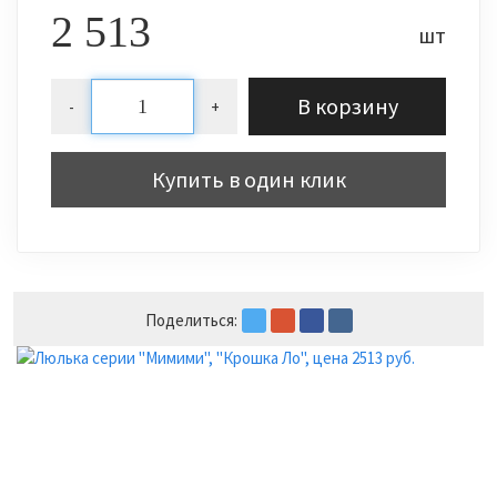
2 513
шт
В корзину
-
+
Купить в один клик
Поделиться: