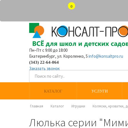
0
Пн–Пт с 9:00 до 18:00
Екатеринбург, ул. Короленко, 5
info@konsaltpro.ru
(343) 22-64-064
Заказать звонок
КАТАЛОГ
УСЛУГИ
Главная
Каталог
Игрушки
Коляски, кроватки, 
Люлька серии "Мими