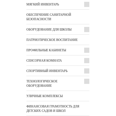
МЯГКИЙ ИНВЕНТАРЬ
ОБЕСПЕЧЕНИЕ САНИТАРНОЙ
БЕЗОПАСНОСТИ
ОБОРУДОВАНИЕ ДЛЯ ШКОЛЫ
ПАТРИОТИЧЕСКОЕ ВОСПИТАНИЕ
ПРОФИЛЬНЫЕ КАБИНЕТЫ
СЕНСОРНАЯ КОМНАТА
СПОРТИВНЫЙ ИНВЕНТАРЬ
ТЕХНОЛОГИЧЕСКОЕ
ОБОРУДОВАНИЕ
УЛИЧНЫЕ КОМПЛЕКСЫ
ФИНАНСОВАЯ ГРАМОТНОСТЬ ДЛЯ
ДЕТСКИХ САДОВ И ШКОЛ