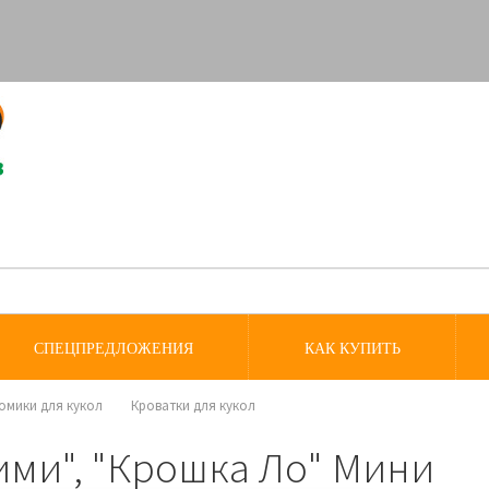
СПЕЦПРЕДЛОЖЕНИЯ
КАК КУПИТЬ
домики для кукол
Кроватки для кукол
ми", "Крошка Ло" Мини