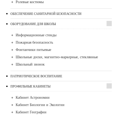
Ролевые костюмы
ОБЕСПЕЧЕНИЕ САНИТАРНОЙ БЕЗОПАСНОСТИ
ОБОРУДОВАНИЕ ДЛЯ ШКОЛЫ
Информационные стенды
Пожарная безопасность
Фонтанчики питьевые
Школьные доски, магнитно-маркерные, стеклянные
Школьный звонок
ПАТРИОТИЧЕСКОЕ ВОСПИТАНИЕ
ПРОФИЛЬНЫЕ КАБИНЕТЫ
Кабинет Астрономии
Кабинет Биологии и Экологии
Кабинет Географии