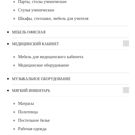
Парты, столы ученические
Стулья ученические
Шкафы, стеллажи, мебель для учителя
МЕБЕЛЬ ОФИСНАЯ
МЕДИЦИНСКИЙ КАБИНЕТ
Мебель для медицинского кабинета
Медицинское оборудование
МУЗЫКАЛЬНОЕ ОБОРУДОВАНИЕ
МЯГКИЙ ИНВЕНТАРЬ
Матрасы
Полотенца
Постельное белье
Рабочая одежда