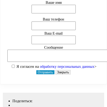
Ваше имя
Ваш телефон
Ваш E-mail
Сообщение
Я согласен на
обработку персональных данных
>
Отправить
Закрыть
Поделиться: