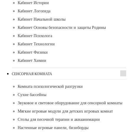
Кабинет Истории
Кабинет Логопеда
Кабинет Начальной школы
Кабинет Основы безопасности и защиты Родины
Кабинет Психолога
Кабинет Технологии
Кабинет Физики
Кабинет Химии
СЕНСОРНАЯ КОМНАТА
Комната психологической разгрузки
Сухие бассейны
Звуковое и световое оборудование для сенсорной комнаты
Мягкие игровые модули для детских игровых комнат
Столы для песочной терапии и акваанимации
Настенные игровые панели, бизиборды