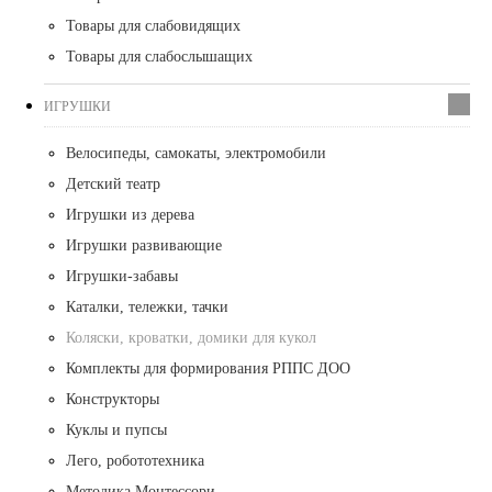
Товары для слабовидящих
Товары для слабослышащих
ИГРУШКИ
Велосипеды, самокаты, электромобили
Детский театр
Игрушки из дерева
Игрушки развивающие
Игрушки-забавы
Каталки, тележки, тачки
Коляски, кроватки, домики для кукол
Комплекты для формирования РППС ДОО
Конструкторы
Куклы и пупсы
Лего, робототехника
Методика Монтессори