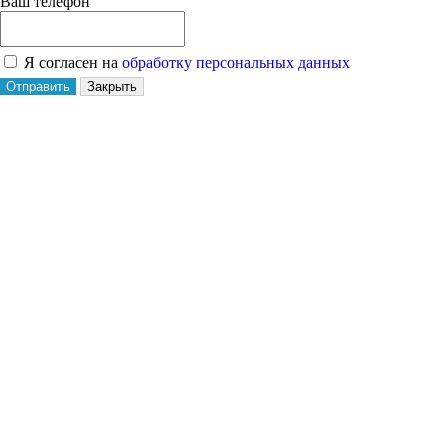
Ваш телефон
Я согласен на
обработку персональных данных
Отправить
Закрыть