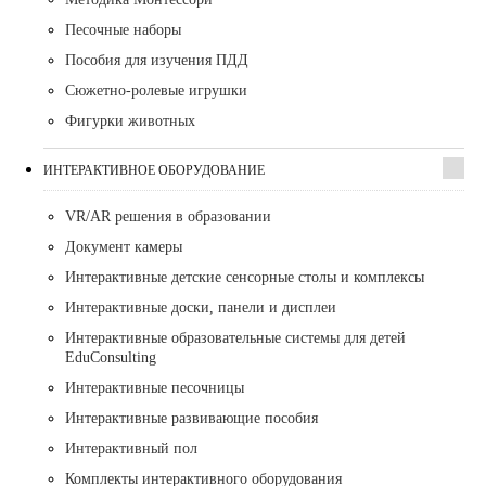
Песочные наборы
Пособия для изучения ПДД
Сюжетно-ролевые игрушки
Фигурки животных
ИНТЕРАКТИВНОЕ ОБОРУДОВАНИЕ
VR/AR решения в образовании
Документ камеры
Интерактивные детские сенсорные столы и комплексы
Интерактивные доски, панели и дисплеи
Интерактивные образовательные системы для детей
EduConsulting
Интерактивные песочницы
Интерактивные развивающие пособия
Интерактивный пол
Комплекты интерактивного оборудования