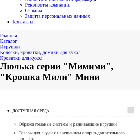
Реквизиты компании
Отзывы
Защита персональных данных
Контакты
Главная
Каталог
Игрушки
Коляски, кроватки, домики для кукол
Кроватки для кукол
Люлька серии "Мимими",
"Крошка Мили" Мини
ДОСТУПНАЯ СРЕДА
Образовательные системы и развивающие игрушки
Товары для людей с нарушением опорно-двигательного
аппарата