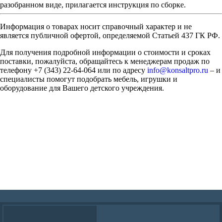
разобранном виде, прилагается инструкция по сборке.
Информация о товарах носит справочный характер и не
является публичной офертой, определяемой Статьей 437 ГК РФ.
Для получения подробной информации о стоимости и сроках
поставки, пожалуйста, обращайтесь к менеджерам продаж по
телефону +7 (343) 22-64-064 или по адресу
info@konsaltpro.ru
– и
специалисты помогут подобрать мебель, игрушки и
оборудование для Вашего детского учреждения.