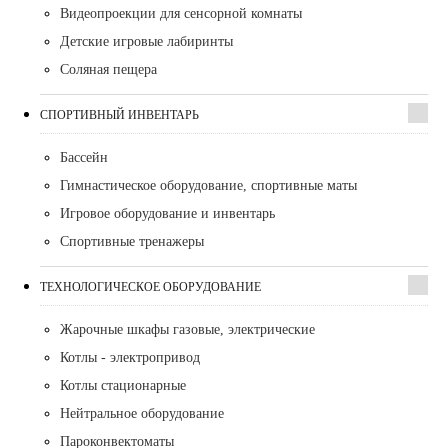
Видеопроекции для сенсорной комнаты
Детские игровые лабиринты
Соляная пещера
СПОРТИВНЫЙ ИНВЕНТАРЬ
Бассейн
Гимнастическое оборудование, спортивные маты
Игровое оборудование и инвентарь
Спортивные тренажеры
ТЕХНОЛОГИЧЕСКОЕ ОБОРУДОВАНИЕ
Жарочные шкафы газовые, электрические
Котлы - электропривод
Котлы стационарные
Нейтральное оборудование
Пароконвектоматы