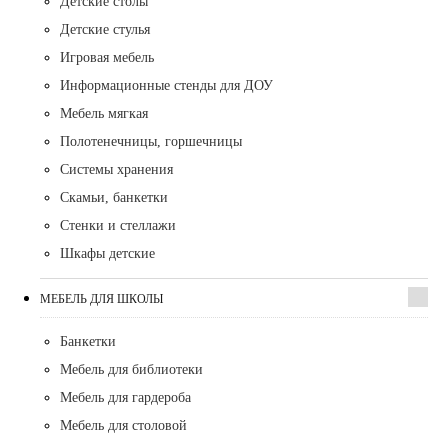
Детские столы
Детские стулья
Игровая мебель
Информационные стенды для ДОУ
Мебель мягкая
Полотенечницы, горшечницы
Системы хранения
Скамьи, банкетки
Стенки и стеллажи
Шкафы детские
МЕБЕЛЬ ДЛЯ ШКОЛЫ
Банкетки
Мебель для библиотеки
Мебель для гардероба
Мебель для столовой