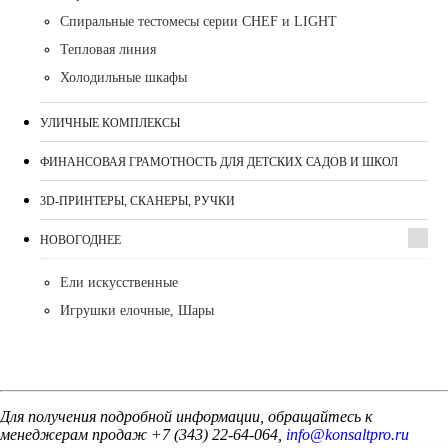
Спиральные тестомесы серии CHEF и LIGHT
Тепловая линия
Холодильные шкафы
УЛИЧНЫЕ КОМПЛЕКСЫ
ФИНАНСОВАЯ ГРАМОТНОСТЬ ДЛЯ ДЕТСКИХ САДОВ И ШКОЛ
3D-ПРИНТЕРЫ, СКАНЕРЫ, РУЧКИ
НОВОГОДНЕЕ
Ели искусственные
Игрушки елочные, Шары
Для получения подробной информации, обращайтесь к
менеджерам продаж +7 (343) 22-64-064,
info@konsaltpro.ru