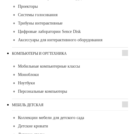
Проекторы
Системы голосования
Трибуны интерактивные
Цифровые лаборатории Sence Disk
Аксессуары для интерактивного оборудования
КОМПЬЮТЕРЫ И ОРГТЕХНИКА
Мобильные компьютерные классы
Моноблоки
Ноутбуки
Персональные компьютеры
МЕБЕЛЬ ДЕТСКАЯ
Коллекции мебели для детского сада
Детские кровати