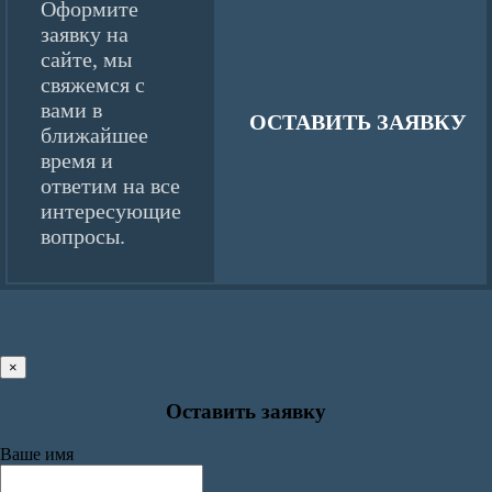
Оформите
заявку на
сайте, мы
свяжемся с
вами в
ОСТАВИТЬ ЗАЯВКУ
ближайшее
время и
ответим на все
интересующие
вопросы.
×
Оставить заявку
Ваше имя