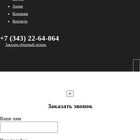
Акции
Компания
Контакты
+7 (343) 22-64-064
Заказать обратный звонок
×
Заказать звонок
Ваше имя