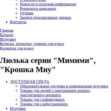
Новости и полезная информация
Реквизиты компании
Отзывы
Защита персональных данных
Контакты
Главная
Каталог
Игрушки
Коляски, кроватки, домики для кукол
Кроватки для кукол
Люлька серии "Мимими",
"Крошка Миу"
ДОСТУПНАЯ СРЕДА
Образовательные системы и развивающие игрушки
Товары для людей с нарушением опорно-
двигательного аппарата
Товары для слабовидящих
Товары для слабослышащих
Игрушки