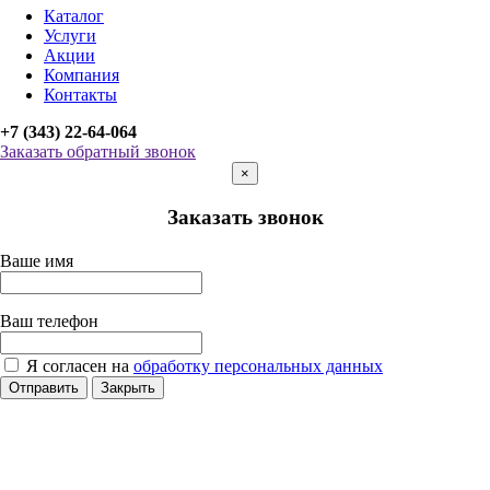
Каталог
Услуги
Акции
Компания
Контакты
+7 (343) 22-64-064
Заказать обратный звонок
×
Заказать звонок
Ваше имя
Ваш телефон
Я согласен на
обработку персональных данных
Отправить
Закрыть