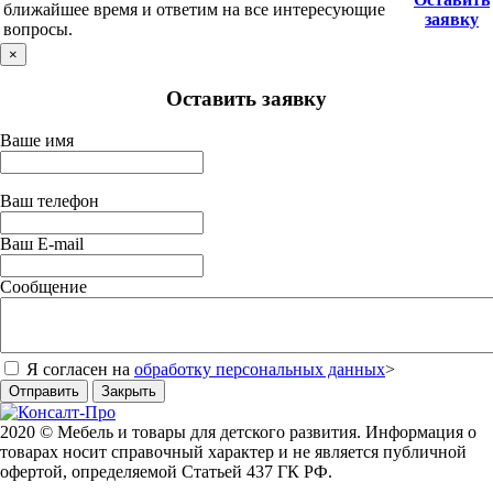
ближайшее время и ответим на все интересующие
заявку
вопросы.
×
Оставить заявку
Ваше имя
Ваш телефон
Ваш E-mail
Сообщение
Я согласен на
обработку персональных данных
>
Отправить
Закрыть
2020 © Мебель и товары для детского развития. Информация о
товарах носит справочный характер и не является публичной
офертой, определяемой Статьей 437 ГК РФ.