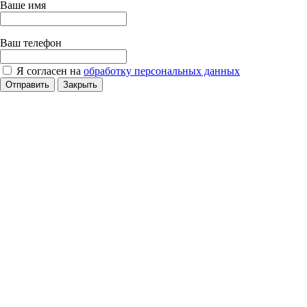
Ваше имя
Ваш телефон
Я согласен на
обработку персональных данных
Отправить
Закрыть