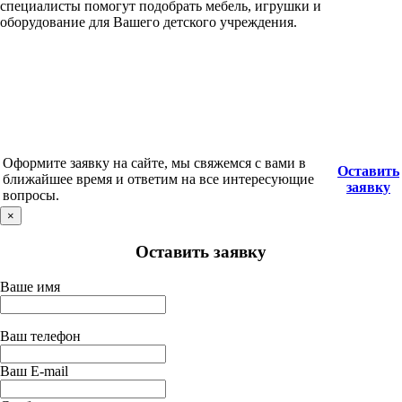
специалисты помогут подобрать мебель, игрушки и
оборудование для Вашего детского учреждения.
Оформите заявку на сайте, мы свяжемся с вами в
Оставить
ближайшее время и ответим на все интересующие
заявку
вопросы.
×
Оставить заявку
Ваше имя
Ваш телефон
Ваш E-mail