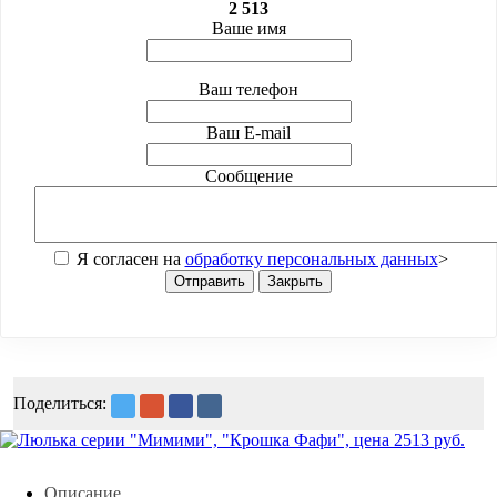
2 513
Ваше имя
Ваш телефон
Ваш E-mail
Сообщение
Я согласен на
обработку персональных данных
>
Отправить
Закрыть
Поделиться:
Описание