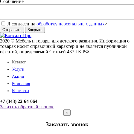
Сообщение
Я согласен на
обработку персональных данных
>
Отправить
Закрыть
2020 © Мебель и товары для детского развития. Информация о
товарах носит справочный характер и не является публичной
офертой, определяемой Статьей 437 ГК РФ.
Каталог
Услуги
Акции
Компания
Контакты
+7 (343) 22-64-064
Заказать обратный звонок
×
Заказать звонок