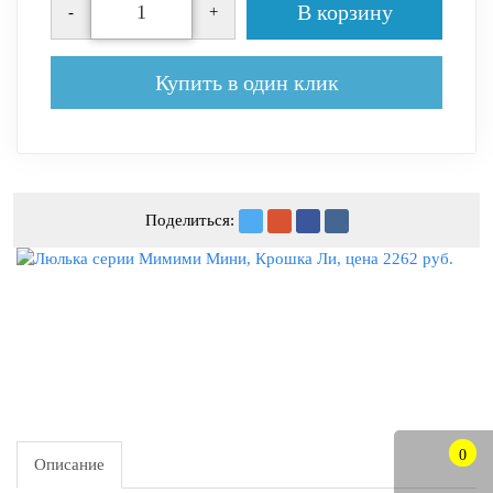
В корзину
-
+
Купить в один клик
Поделиться:
0
Описание