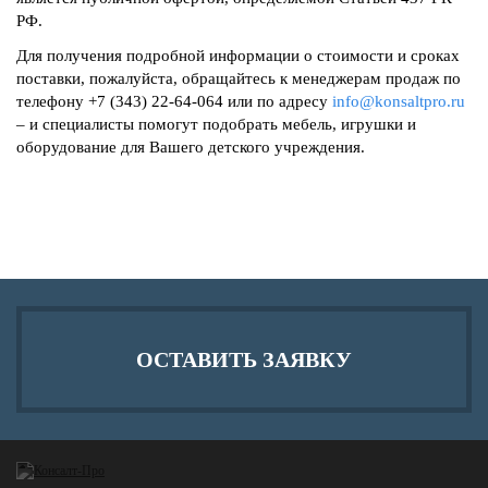
РФ.
Для получения подробной информации о стоимости и сроках
поставки, пожалуйста, обращайтесь к менеджерам продаж по
телефону +7 (343) 22-64-064 или по адресу
info@konsaltpro.ru
– и специалисты помогут подобрать мебель, игрушки и
оборудование для Вашего детского учреждения.
ОСТАВИТЬ ЗАЯВКУ