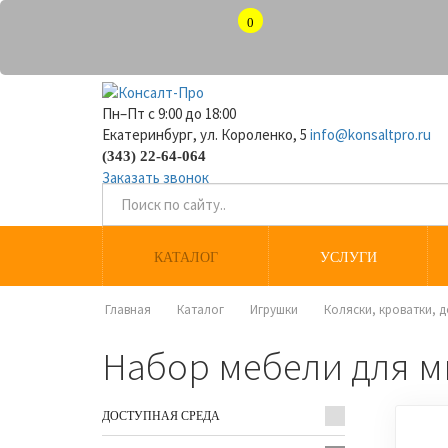
0
Пн–Пт с 9:00 до 18:00
Екатеринбург, ул. Короленко, 5
info@konsaltpro.ru
(343) 22-64-064
Заказать звонок
КАТАЛОГ
УСЛУГИ
Главная
Каталог
Игрушки
Коляски, кроватки, 
Набор мебели для м
ДОСТУПНАЯ СРЕДА