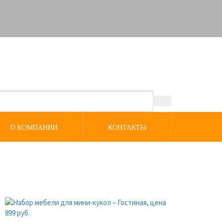
О КОМПАНИИ
КОНТАКТЫ