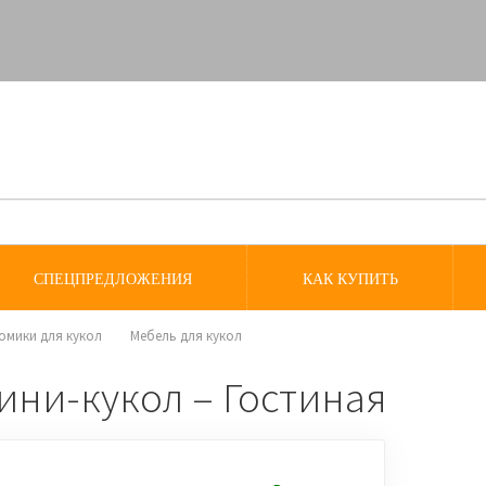
СПЕЦПРЕДЛОЖЕНИЯ
КАК КУПИТЬ
домики для кукол
Мебель для кукол
ини-кукол – Гостиная