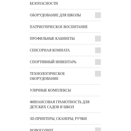
БЕЗОПАСНОСТИ
ОБОРУДОВАНИЕ ДЛЯ ШКОЛЫ
ПАТРИОТИЧЕСКОЕ ВОСПИТАНИЕ
ПРОФИЛЬНЫЕ КАБИНЕТЫ
СЕНСОРНАЯ КОМНАТА
СПОРТИВНЫЙ ИНВЕНТАРЬ
ТЕХНОЛОГИЧЕСКОЕ
ОБОРУДОВАНИЕ
УЛИЧНЫЕ КОМПЛЕКСЫ
ФИНАНСОВАЯ ГРАМОТНОСТЬ ДЛЯ
ДЕТСКИХ САДОВ И ШКОЛ
3D-ПРИНТЕРЫ, СКАНЕРЫ, РУЧКИ
НОВОГОДНЕЕ