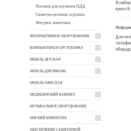
В набор
Пособия для изучения ПДД
кукол 8-
Сюжетно-ролевые игрушки
Фигурки животных
Информа
Для пол
ИНТЕРАКТИВНОЕ ОБОРУДОВАНИЕ
телефон
КОМПЬЮТЕРЫ И ОРГТЕХНИКА
оборудо
МЕБЕЛЬ ДЕТСКАЯ
МЕБЕЛЬ ДЛЯ ШКОЛЫ
МЕБЕЛЬ ОФИСНАЯ
МЕДИЦИНСКИЙ КАБИНЕТ
МУЗЫКАЛЬНОЕ ОБОРУДОВАНИЕ
МЯГКИЙ ИНВЕНТАРЬ
ОБЕСПЕЧЕНИЕ САНИТАРНОЙ