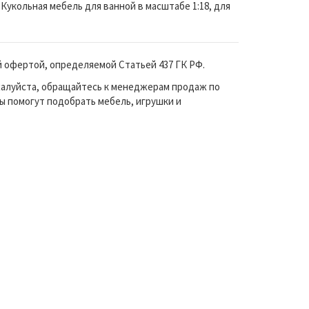
Кукольная мебель для ванной в масштабе 1:18, для
й офертой, определяемой Статьей 437 ГК РФ.
жалуйста, обращайтесь к менеджерам продаж по
ы помогут подобрать мебель, игрушки и