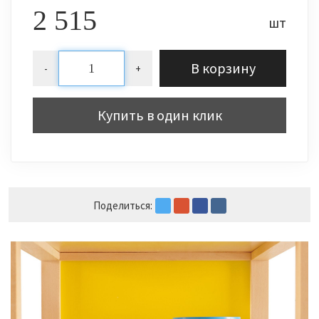
2 515
шт
В корзину
-
+
Купить в один клик
Поделиться: