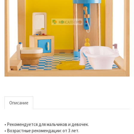
Описание
• Рекомендуется для мальчиков и девочек.
• Возрастные рекомендации: от 3 лет.