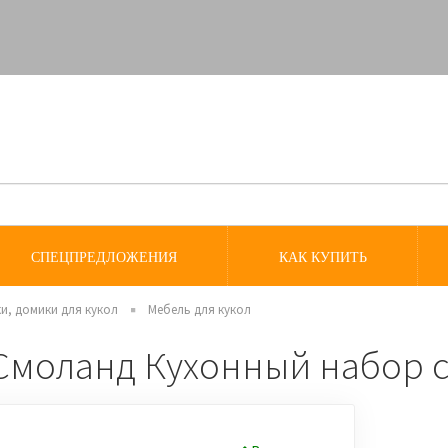
СПЕЦПРЕДЛОЖЕНИЯ
КАК КУПИТЬ
и, домики для кукол
Мебель для кукол
Смоланд Кухонный набор 