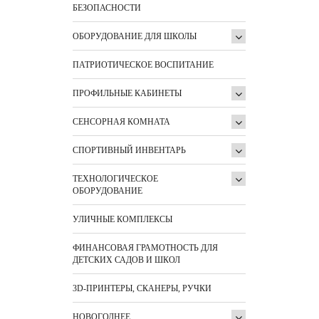
БЕЗОПАСНОСТИ
ОБОРУДОВАНИЕ ДЛЯ ШКОЛЫ
ПАТРИОТИЧЕСКОЕ ВОСПИТАНИЕ
ПРОФИЛЬНЫЕ КАБИНЕТЫ
СЕНСОРНАЯ КОМНАТА
СПОРТИВНЫЙ ИНВЕНТАРЬ
ТЕХНОЛОГИЧЕСКОЕ
ОБОРУДОВАНИЕ
УЛИЧНЫЕ КОМПЛЕКСЫ
ФИНАНСОВАЯ ГРАМОТНОСТЬ ДЛЯ
ДЕТСКИХ САДОВ И ШКОЛ
3D-ПРИНТЕРЫ, СКАНЕРЫ, РУЧКИ
НОВОГОДНЕЕ