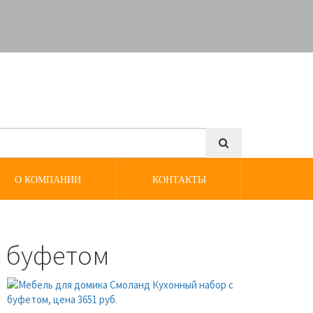
О КОМПАНИИ
КОНТАКТЫ
с буфетом