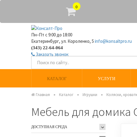
0
Пн–Пт с 9:00 до 18:00
Екатеринбург, ул. Короленко, 5
info@konsaltpro.ru
(343) 22-64-064
Заказать звонок
КАТАЛОГ
УСЛУГИ
Главная
Каталог
Игрушки
Коляски, кроватк
Мебель для домика 
ДОСТУПНАЯ СРЕДА