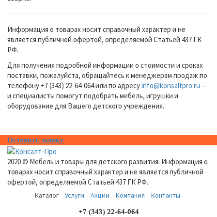
Информация о товарах носит справочный характер и не
является публичной офертой, определяемой Статьей 437 ГК
РФ.
Для получения подробной информации о стоимости и сроках
поставки, пожалуйста, обращайтесь к менеджерам продаж по
телефону +7 (343) 22-64-064 или по адресу
info@konsaltpro.ru
–
и специалисты помогут подобрать мебель, игрушки и
оборудование для Вашего детского учреждения.
Оставить заявку
2020 © Мебель и товары для детского развития. Информация о
товарах носит справочный характер и не является публичной
офертой, определяемой Статьей 437 ГК РФ.
Каталог
Услуги
Акции
Компания
Контакты
+7 (343) 22-64-064