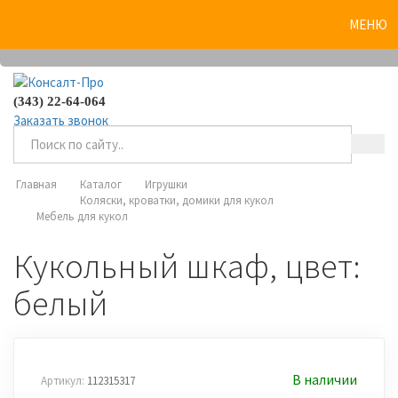
0
МЕНЮ
(343) 22-64-064
Заказать звонок
Главная
Каталог
Игрушки
Коляски, кроватки, домики для кукол
Мебель для кукол
Кукольный шкаф, цвет:
белый
В наличии
Артикул:
112315317