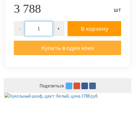
3 788
шт
В корзину
-
+
Купить в один клик
Поделиться: