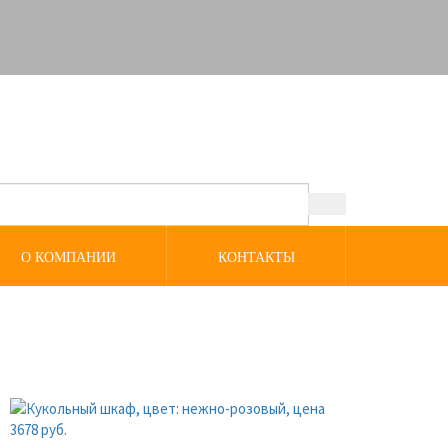
О КОМПАНИИ
КОНТАКТЫ