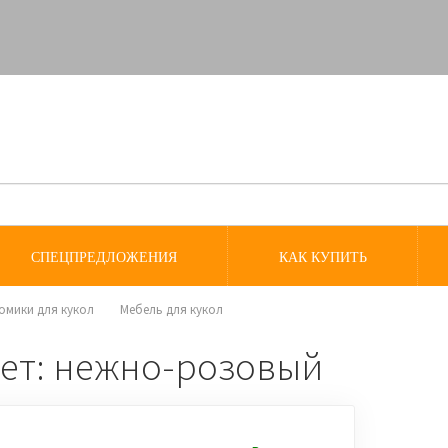
СПЕЦПРЕДЛОЖЕНИЯ
КАК КУПИТЬ
домики для кукол
Мебель для кукол
ет: нежно-розовый