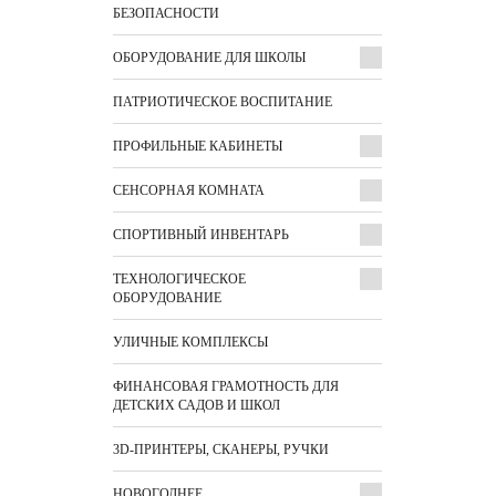
БЕЗОПАСНОСТИ
ОБОРУДОВАНИЕ ДЛЯ ШКОЛЫ
ПАТРИОТИЧЕСКОЕ ВОСПИТАНИЕ
ПРОФИЛЬНЫЕ КАБИНЕТЫ
СЕНСОРНАЯ КОМНАТА
СПОРТИВНЫЙ ИНВЕНТАРЬ
ТЕХНОЛОГИЧЕСКОЕ
ОБОРУДОВАНИЕ
УЛИЧНЫЕ КОМПЛЕКСЫ
ФИНАНСОВАЯ ГРАМОТНОСТЬ ДЛЯ
ДЕТСКИХ САДОВ И ШКОЛ
3D-ПРИНТЕРЫ, СКАНЕРЫ, РУЧКИ
НОВОГОДНЕЕ