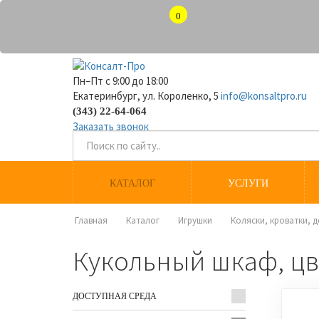
0
Пн–Пт с 9:00 до 18:00
Екатеринбург, ул. Короленко, 5
info@konsaltpro.ru
(343) 22-64-064
Заказать звонок
КАТАЛОГ
УСЛУГИ
Главная
Каталог
Игрушки
Коляски, кроватки, 
Кукольный шкаф, цв
ДОСТУПНАЯ СРЕДА