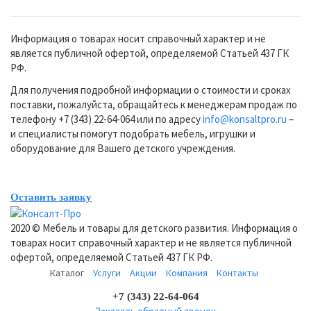
Информация о товарах носит справочный характер и не
является публичной офертой, определяемой Статьей 437 ГК
РФ.
Для получения подробной информации о стоимости и сроках
поставки, пожалуйста, обращайтесь к менеджерам продаж по
телефону +7 (343) 22-64-064 или по адресу
info@konsaltpro.ru
–
и специалисты помогут подобрать мебель, игрушки и
оборудование для Вашего детского учреждения.
Оставить заявку
2020 © Мебель и товары для детского развития. Информация о
товарах носит справочный характер и не является публичной
офертой, определяемой Статьей 437 ГК РФ.
Каталог
Услуги
Акции
Компания
Контакты
+7 (343) 22-64-064